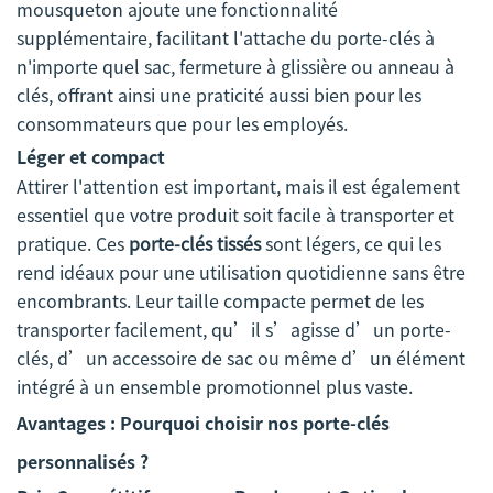
mousqueton ajoute une fonctionnalité
supplémentaire, facilitant l'attache du porte-clés à
n'importe quel sac, fermeture à glissière ou anneau à
clés, offrant ainsi une praticité aussi bien pour les
consommateurs que pour les employés.
Léger et compact
Attirer l'attention est important, mais il est également
essentiel que votre produit soit facile à transporter et
pratique. Ces
porte-clés tissés
sont légers, ce qui les
rend idéaux pour une utilisation quotidienne sans être
encombrants. Leur taille compacte permet de les
transporter facilement, qu’il s’agisse d’un porte-
clés, d’un accessoire de sac ou même d’un élément
intégré à un ensemble promotionnel plus vaste.
Avantages : Pourquoi choisir nos porte-clés
personnalisés ?