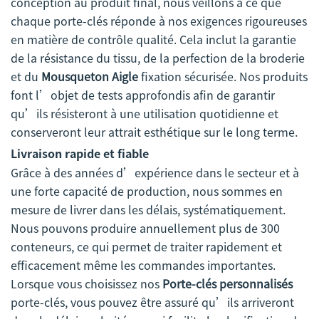
conception au produit final, nous veillons à ce que
chaque porte-clés réponde à nos exigences rigoureuses
en matière de contrôle qualité. Cela inclut la garantie
de la résistance du tissu, de la perfection de la broderie
et du
Mousqueton Aigle
fixation sécurisée. Nos produits
font l’objet de tests approfondis afin de garantir
qu’ils résisteront à une utilisation quotidienne et
conserveront leur attrait esthétique sur le long terme.
Livraison rapide et fiable
Grâce à des années d’expérience dans le secteur et à
une forte capacité de production, nous sommes en
mesure de livrer dans les délais, systématiquement.
Nous pouvons produire annuellement plus de 300
conteneurs, ce qui permet de traiter rapidement et
efficacement même les commandes importantes.
Lorsque vous choisissez nos
Porte-clés personnalisés
porte-clés, vous pouvez être assuré qu’ils arriveront