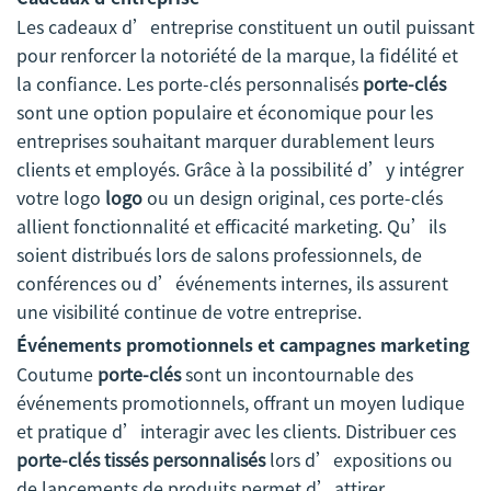
Les cadeaux d’entreprise constituent un outil puissant
pour renforcer la notoriété de la marque, la fidélité et
la confiance. Les porte-clés personnalisés
porte-clés
sont une option populaire et économique pour les
entreprises souhaitant marquer durablement leurs
clients et employés. Grâce à la possibilité d’y intégrer
votre logo
logo
ou un design original, ces porte-clés
allient fonctionnalité et efficacité marketing. Qu’ils
soient distribués lors de salons professionnels, de
conférences ou d’événements internes, ils assurent
une visibilité continue de votre entreprise.
Événements promotionnels et campagnes marketing
Coutume
porte-clés
sont un incontournable des
événements promotionnels, offrant un moyen ludique
et pratique d’interagir avec les clients. Distribuer ces
porte-clés tissés personnalisés
lors d’expositions ou
de lancements de produits permet d’attirer