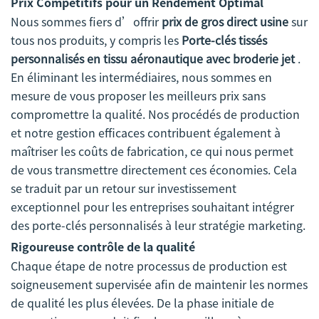
Prix Compétitifs pour un Rendement Optimal
Nous sommes fiers d’offrir
prix de gros direct usine
sur
tous nos produits, y compris les
Porte-clés tissés
personnalisés en tissu aéronautique avec broderie jet
.
En éliminant les intermédiaires, nous sommes en
mesure de vous proposer les meilleurs prix sans
compromettre la qualité. Nos procédés de production
et notre gestion efficaces contribuent également à
maîtriser les coûts de fabrication, ce qui nous permet
de vous transmettre directement ces économies. Cela
se traduit par un retour sur investissement
exceptionnel pour les entreprises souhaitant intégrer
des porte-clés personnalisés à leur stratégie marketing.
Rigoureuse contrôle de la qualité
Chaque étape de notre processus de production est
soigneusement supervisée afin de maintenir les normes
de qualité les plus élevées. De la phase initiale de