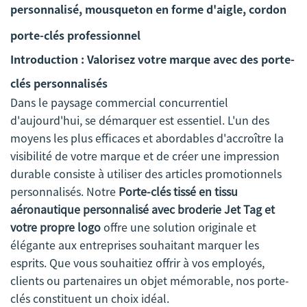
personnalisé, mousqueton en forme d'aigle, cordon
porte-clés professionnel
Introduction : Valorisez votre marque avec des porte-
clés personnalisés
Dans le paysage commercial concurrentiel
d'aujourd'hui, se démarquer est essentiel. L'un des
moyens les plus efficaces et abordables d'accroître la
visibilité de votre marque et de créer une impression
durable consiste à utiliser des articles promotionnels
personnalisés. Notre
Porte-clés tissé en tissu
aéronautique personnalisé avec broderie Jet Tag et
votre propre logo
offre une solution originale et
élégante aux entreprises souhaitant marquer les
esprits. Que vous souhaitiez offrir à vos employés,
clients ou partenaires un objet mémorable, nos porte-
clés constituent un choix idéal.