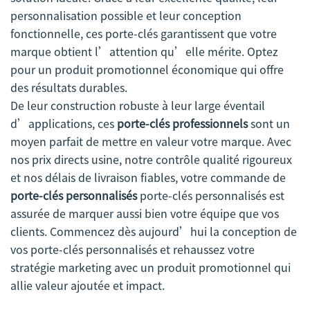
personnalisation possible et leur conception
fonctionnelle, ces porte-clés garantissent que votre
marque obtient l’attention qu’elle mérite. Optez
pour un produit promotionnel économique qui offre
des résultats durables.
De leur construction robuste à leur large éventail
d’applications, ces
porte-clés professionnels
sont un
moyen parfait de mettre en valeur votre marque. Avec
nos prix directs usine, notre contrôle qualité rigoureux
et nos délais de livraison fiables, votre commande de
porte-clés personnalisés
porte-clés personnalisés est
assurée de marquer aussi bien votre équipe que vos
clients. Commencez dès aujourd’hui la conception de
vos porte-clés personnalisés et rehaussez votre
stratégie marketing avec un produit promotionnel qui
allie valeur ajoutée et impact.