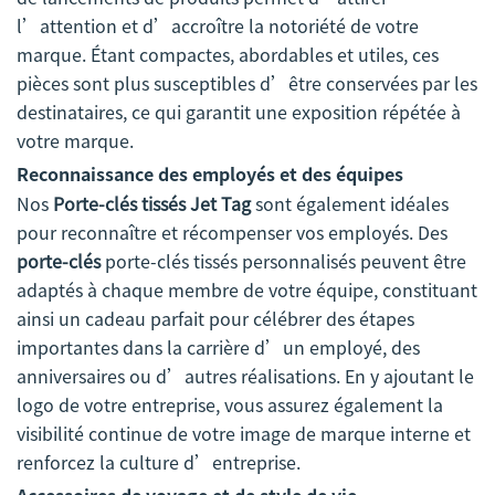
l’attention et d’accroître la notoriété de votre
marque. Étant compactes, abordables et utiles, ces
pièces sont plus susceptibles d’être conservées par les
destinataires, ce qui garantit une exposition répétée à
votre marque.
Reconnaissance des employés et des équipes
Nos
Porte-clés tissés Jet Tag
sont également idéales
pour reconnaître et récompenser vos employés. Des
porte-clés
porte-clés tissés personnalisés peuvent être
adaptés à chaque membre de votre équipe, constituant
ainsi un cadeau parfait pour célébrer des étapes
importantes dans la carrière d’un employé, des
anniversaires ou d’autres réalisations. En y ajoutant le
logo de votre entreprise, vous assurez également la
visibilité continue de votre image de marque interne et
renforcez la culture d’entreprise.