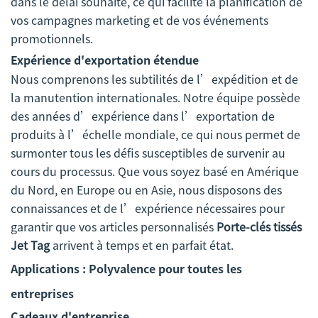
dans le délai souhaité, ce qui facilite la planification de
vos campagnes marketing et de vos événements
promotionnels.
Expérience d'exportation étendue
Nous comprenons les subtilités de l’expédition et de
la manutention internationales. Notre équipe possède
des années d’expérience dans l’exportation de
produits à l’échelle mondiale, ce qui nous permet de
surmonter tous les défis susceptibles de survenir au
cours du processus. Que vous soyez basé en Amérique
du Nord, en Europe ou en Asie, nous disposons des
connaissances et de l’expérience nécessaires pour
garantir que vos articles personnalisés
Porte-clés tissés
Jet Tag
arrivent à temps et en parfait état.
Applications : Polyvalence pour toutes les
entreprises
Cadeaux d'entreprise