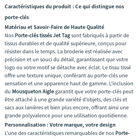
Caractéristiques du produit : Ce qui distingue nos
porte-clés
Matériau et Savoir-Faire de Haute Qualité
Nos
Porte-clés tissés Jet Tag
sont fabriqués à partir de
tissus durables et de qualité supérieure, conçus pour
résister dans le temps. La broderie est réalisée avec
précision et un souci du détail, garantissant que votre
logo ou votre motif se détache avec éclat. Le tissu tissé
offre une texture unique, conférant au porte-clés une
sensation et une apparence haut de gamme. L'inclusion
du
Mousqueton Aigle
garantit que votre porte-clés peut
être attaché à une grande variété d'objets, des clés et
sacs aux lanières et bien plus encore, offrant ainsi une
grande polyvalence pour une utilisation quotidienne.
Personnalisation : Votre marque, votre design
L'une des caractéristiques remarquables de nos
Porte-