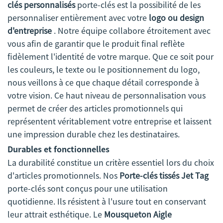
clés personnalisés
porte-clés est la possibilité de les
personnaliser entièrement avec votre
logo ou design
d'entreprise
. Notre équipe collabore étroitement avec
vous afin de garantir que le produit final reflète
fidèlement l'identité de votre marque. Que ce soit pour
les couleurs, le texte ou le positionnement du logo,
nous veillons à ce que chaque détail corresponde à
votre vision. Ce haut niveau de personnalisation vous
permet de créer des articles promotionnels qui
représentent véritablement votre entreprise et laissent
une impression durable chez les destinataires.
Durables et fonctionnelles
La durabilité constitue un critère essentiel lors du choix
d'articles promotionnels. Nos
Porte-clés tissés Jet Tag
porte-clés sont conçus pour une utilisation
quotidienne. Ils résistent à l'usure tout en conservant
leur attrait esthétique. Le
Mousqueton Aigle