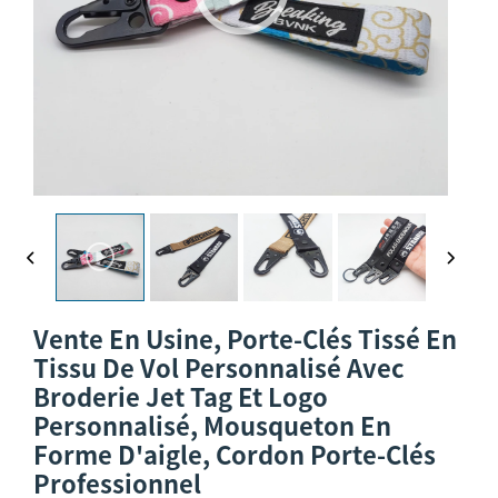
Vente En Usine, Porte-Clés Tissé En
Tissu De Vol Personnalisé Avec
Broderie Jet Tag Et Logo
Personnalisé, Mousqueton En
Forme D'aigle, Cordon Porte-Clés
Professionnel