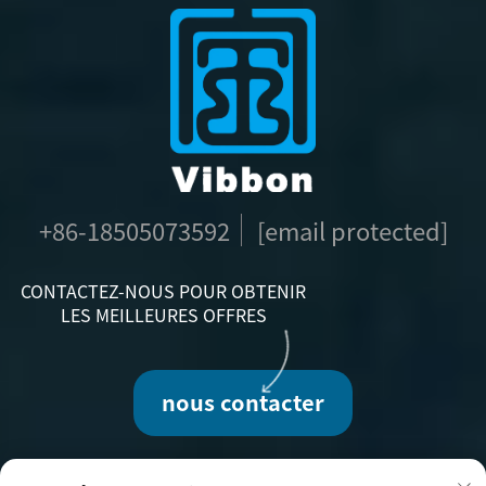
+86-18505073592
[email protected]
CONTACTEZ-NOUS POUR OBTENIR
LES MEILLEURES OFFRES
nous contacter