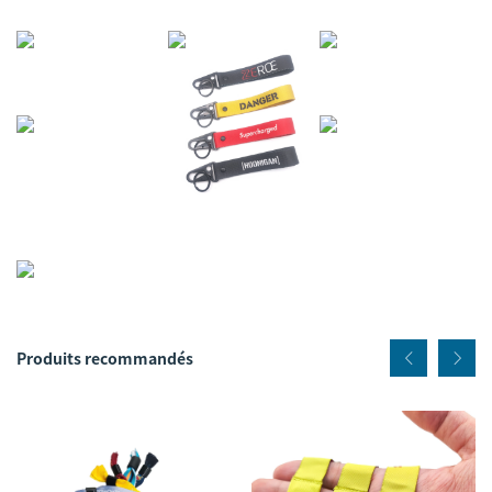
Produits recommandés