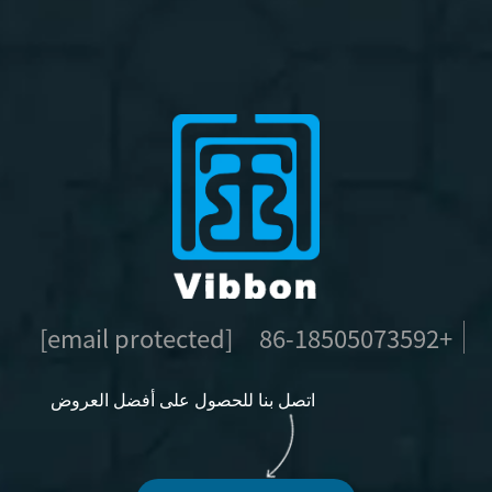
[email protected]
+86-18505073592
اتصل بنا للحصول على أفضل العروض