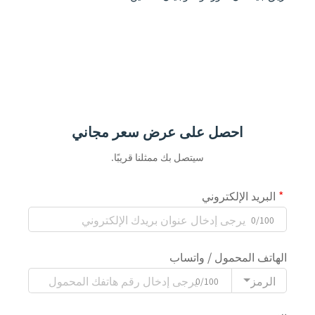
احصل على عرض سعر مجاني
سيتصل بك ممثلنا قريبًا.
البريد الإلكتروني
0/100
الهاتف المحمول / واتساب
الرمز
0/100