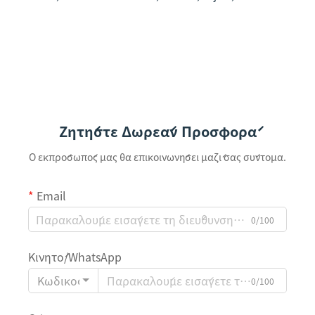
Ζητήστε Δωρεάν Προσφορά
Ο εκπρόσωπός μας θα επικοινωνήσει μαζί σας σύντομα.
Email
0/100
Κινητό/WhatsApp
Κωδικός
0/100