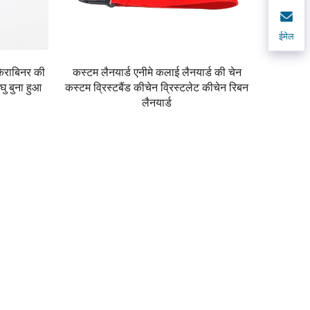
ईमेल
 कैराबिनर की
कस्टम लैनयार्ड एनीमे कलाई लैनयार्ड की चेन
घु बुना हुआ
कस्टम व्रिस्टबैंड कीचेन व्रिस्टलेट कीचेन रिबन
लैनयार्ड