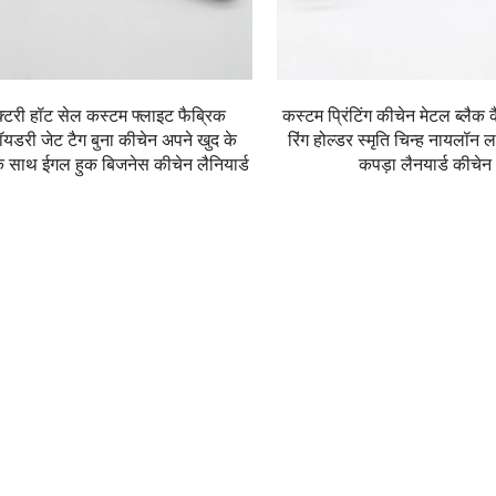
क्टरी हॉट सेल कस्टम फ्लाइट फैब्रिक
कस्टम प्रिंटिंग कीचेन मेटल ब्लैक
्रॉयडरी जेट टैग बुना कीचेन अपने खुद के
रिंग होल्डर स्मृति चिन्ह नायलॉन ल
े साथ ईगल हुक बिजनेस कीचेन लैनियार्ड
कपड़ा लैनयार्ड कीचेन