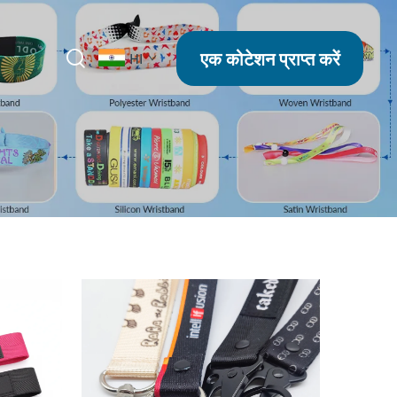
एक कोटेशन प्राप्त करें
HI