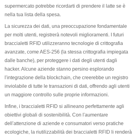
supermercato potrebbe ricordarti di prendere il latte se è
nella tua lista della spesa.
La sicurezza dei dati, una preoccupazione fondamentale
per molti utenti, registrerà notevoli miglioramenti. I futuri
braccialetti RFID utilizzeranno tecnologie di crittografia
avanzate, come AES-256 (la stessa crittografia impiegata
dalle banche), per proteggere i dati degli utenti dagli
hacker. Alcune aziende stanno persino esplorando
l'integrazione della blockchain, che creerebbe un registro
inviolabile di tutte le transazioni di dati, offrendo agli utenti
un maggiore controllo sulle proprie informazioni.
Infine, i braccialetti RFID si allineano perfettamente agli
obiettivi globali di sostenibilità. Con l'aumentare
dell'attenzione di aziende e consumatori verso pratiche
ecologiche, la riutilizzabilità dei braccialetti RFID li renderà