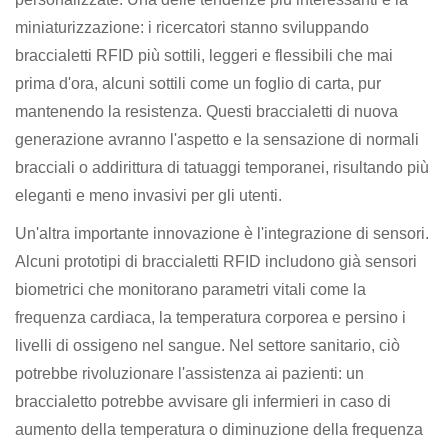
miniaturizzazione: i ricercatori stanno sviluppando
braccialetti RFID più sottili, leggeri e flessibili che mai
prima d'ora, alcuni sottili come un foglio di carta, pur
mantenendo la resistenza. Questi braccialetti di nuova
generazione avranno l'aspetto e la sensazione di normali
bracciali o addirittura di tatuaggi temporanei, risultando più
eleganti e meno invasivi per gli utenti.
Un'altra importante innovazione è l'integrazione di sensori.
Alcuni prototipi di braccialetti RFID includono già sensori
biometrici che monitorano parametri vitali come la
frequenza cardiaca, la temperatura corporea e persino i
livelli di ossigeno nel sangue. Nel settore sanitario, ciò
potrebbe rivoluzionare l'assistenza ai pazienti: un
braccialetto potrebbe avvisare gli infermieri in caso di
aumento della temperatura o diminuzione della frequenza