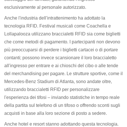
esclusivamente al personale autorizzato.
Anche l'industria dell'intrattenimento ha adottato la
tecnologia RFID. Festival musicali come Coachella e
Lollapalooza utilizzano braccialetti RFID sia come biglietti
che come metodi di pagamento. I partecipanti non devono
più preoccuparsi di perdere i biglietti cartacei o di portare
contanti; possono invece scansionare il loro braccialetto
all'ingresso per entrare e ai chioschi del cibo o alle tende
del merchandising per pagare. Le strutture sportive, come il
Mercedes-Benz Stadium di Atlanta, sono andate oltre,
utilizzando braccialetti RFID per personalizzare
l'esperienza dei tifosi – inviando statistiche in tempo reale
della partita sul telefono di un tifoso o offrendo sconti sugli
acquisti in base alla loro sezione di posto a sedere.
Anche hotel e resort stanno adottando questa tecnologia.