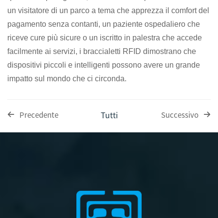
un visitatore di un parco a tema che apprezza il comfort del
pagamento senza contanti, un paziente ospedaliero che
riceve cure più sicure o un iscritto in palestra che accede
facilmente ai servizi, i braccialetti RFID dimostrano che
dispositivi piccoli e intelligenti possono avere un grande
impatto sul mondo che ci circonda.
Tutti
Precedente
Successivo