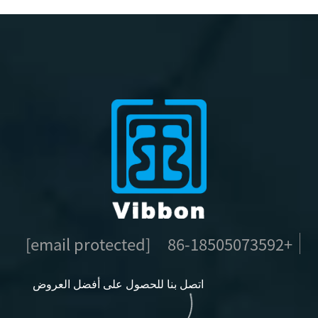
[email protected]
+86-18505073592
اتصل بنا للحصول على أفضل العروض