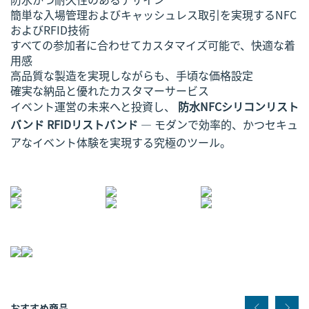
簡単な入場管理およびキャッシュレス取引を実現するNFC
およびRFID技術
すべての参加者に合わせてカスタマイズ可能で、快適な着
用感
高品質な製造を実現しながらも、手頃な価格設定
確実な納品と優れたカスタマーサービス
イベント運営の未来へと投資し、
防水NFCシリコンリスト
バンド RFIDリストバンド
— モダンで効率的、かつセキュ
アなイベント体験を実現する究極のツール。
おすすめ商品