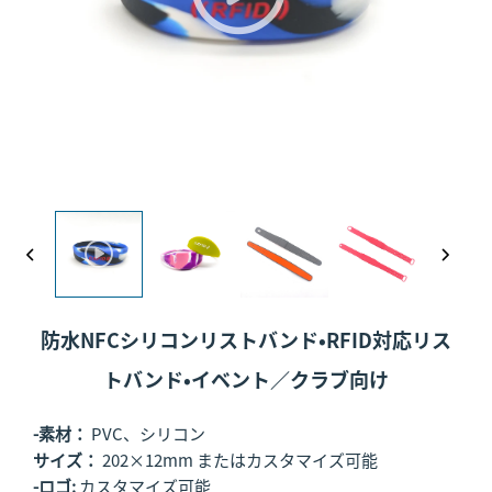
防水NFCシリコンリストバンド・RFID対応リス
トバンド・イベント／クラブ向け
-素材：
PVC、シリコン
サイズ：
202×12mm またはカスタマイズ可能
-ロゴ:
カスタマイズ可能