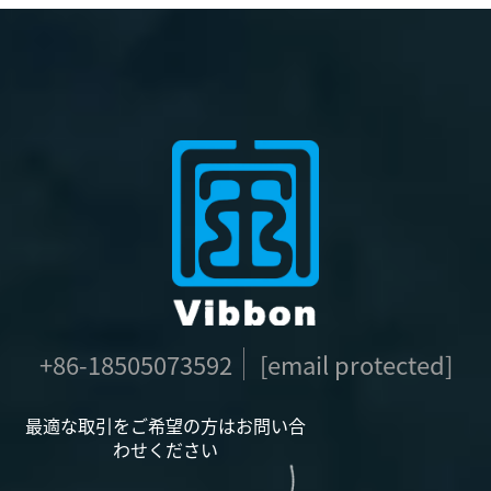
+86-18505073592
[email protected]
最適な取引をご希望の方はお問い合
わせください