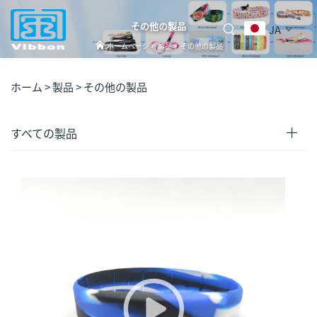
その他の製品
JA
ホームページ
>
製品
>
その他の製品
ホーム >
製品
>
その他の製品
すべての製品