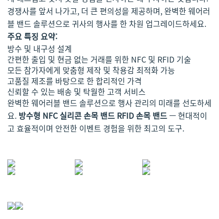
경쟁사를 앞서 나가고, 더 큰 편의성을 제공하며, 완벽한 웨어러
블 밴드 솔루션으로 귀사의 행사를 한 차원 업그레이드하세요.
주요 특징 요약:
방수 및 내구성 설계
간편한 출입 및 현금 없는 거래를 위한 NFC 및 RFID 기술
모든 참가자에게 맞춤형 제작 및 착용감 최적화 가능
고품질 제조를 바탕으로 한 합리적인 가격
신뢰할 수 있는 배송 및 탁월한 고객 서비스
완벽한 웨어러블 밴드 솔루션으로 행사 관리의 미래를 선도하세
요.
방수형 NFC 실리콘 손목 밴드 RFID 손목 밴드
— 현대적이
고 효율적이며 안전한 이벤트 경험을 위한 최고의 도구.