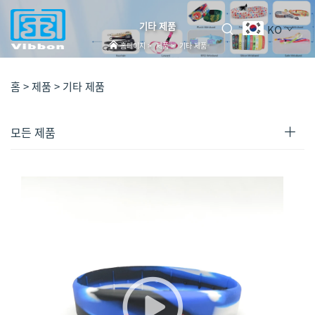
기타 제품
KO
홈페이지
>
제품
>
기타 제품
홈 >
제품
>
기타 제품
모든 제품