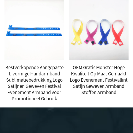
Bestverkopende Aangepaste
OEM Gratis Monster Hoge
L-vormige Handarmband
Kwaliteit Op Maat Gemaakt
Sublimatiebedrukking Logo
Logo Evenement Festivallint
Satijnen Geweven Festival
Satijn Geweven Armband
Evenement Armband voor
Stoffen Armband
Promotioneel Gebruik