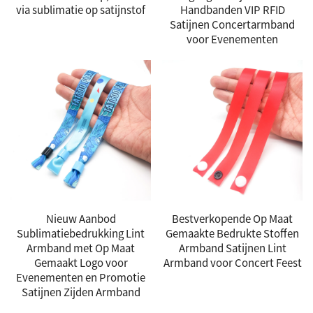
via sublimatie op satijnstof
Handbanden VIP RFID
Satijnen Concertarmband
voor Evenementen
Nieuw Aanbod
Bestverkopende Op Maat
Sublimatiebedrukking Lint
Gemaakte Bedrukte Stoffen
Armband met Op Maat
Armband Satijnen Lint
Gemaakt Logo voor
Armband voor Concert Feest
Evenementen en Promotie
Satijnen Zijden Armband