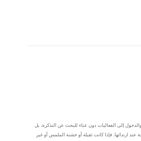
محفظتك، والدخول إلى الفعاليات دون عناء للبحث عن التذكرة، بل
ند ارتدائها. فإذا كانت ثقيلة أو خشنة الملمس أو غير