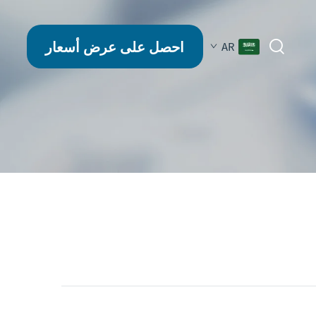
احصل على عرض أسعار
AR