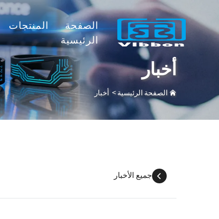
الصفحة
المنتجات
الرئيسية
أخبار
الصفحة الرئيسية
>
أخبار
جميع الأخبار