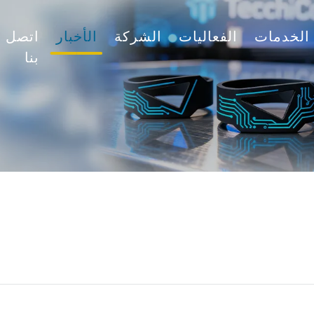
الخدمات
الفعاليات
الشركة
الأخبار
اتصل
بنا