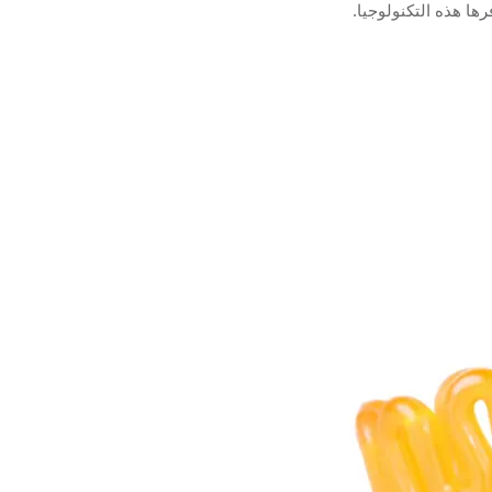
ا هذه التكنولوجيا.