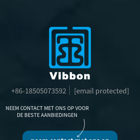
+86-18505073592
[email protected]
NEEM CONTACT MET ONS OP VOOR
DE BESTE AANBIEDINGEN