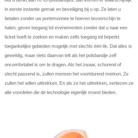
in eerste instantie gemak en beveiliging bij u op. Ze laten u
betalen zonder uw portemonnee te hoeven tevoorschijn te
halen, geven toegang tot evenementen zonder dat u naar een
ticket hoeft te zoeken en maken zelfs toegang tot beperkt
toegankelijke gebieden mogelijk met slechts één tik. Dat alles is
geweldig, maar niets daarvan telt als het polsbandje zelf
oncomfortabel is om te dragen. Als het zwaar, schurend of
slecht passend is, zullen mensen het voortdurend merken. Ze
zullen het willen uittrekken. En als ze het uittrekken, verliezen ze
alle voordelen die de technologie eigenlijk moest bieden.