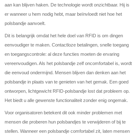
aan kan blijven haken. De technologie wordt onzichtbaar. Hij is
er wanneer u hem nodig hebt, maar beïnvloedt niet hoe het
polsbandje aanvoelt.
Dit is belangrijk omdat het hele doel van RFID is om dingen
eenvoudiger te maken. Contactloze betalingen, snelle toegang
en toegangscontrole: al deze functies moeten de ervaring
vereenvoudigen. Als het polsbandje zelf oncomfortabel is, wordt
die eenvoud ondermijnd. Mensen blijven dan denken aan het
polsbandje in plaats van te genieten van het gemak. Een goed
ontworpen, lichtgewicht RFID-polsbandje lost dat probleem op.
Het biedt u alle gewenste functionaliteit zonder enig ongemak.
Voor organisatoren betekent dit ook minder problemen met
mensen die proberen hun polsbandjes te verwijderen of bij te
stellen. Wanneer een polsbandje comfortabel zit, laten mensen