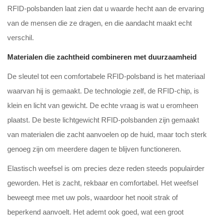
RFID-polsbanden laat zien dat u waarde hecht aan de ervaring
van de mensen die ze dragen, en die aandacht maakt echt
verschil.
Materialen die zachtheid combineren met duurzaamheid
De sleutel tot een comfortabele RFID-polsband is het materiaal
waarvan hij is gemaakt. De technologie zelf, de RFID-chip, is
klein en licht van gewicht. De echte vraag is wat u eromheen
plaatst. De beste lichtgewicht RFID-polsbanden zijn gemaakt
van materialen die zacht aanvoelen op de huid, maar toch sterk
genoeg zijn om meerdere dagen te blijven functioneren.
Elastisch weefsel is om precies deze reden steeds populairder
geworden. Het is zacht, rekbaar en comfortabel. Het weefsel
beweegt mee met uw pols, waardoor het nooit strak of
beperkend aanvoelt. Het ademt ook goed, wat een groot