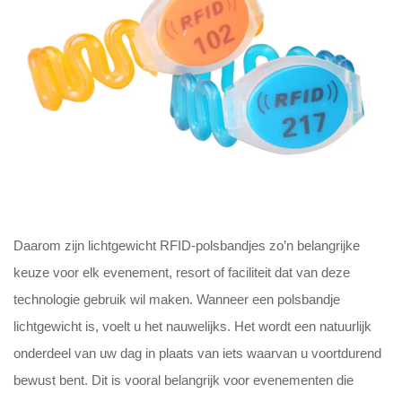
Daarom zijn lichtgewicht RFID-polsbandjes zo’n belangrijke
keuze voor elk evenement, resort of faciliteit dat van deze
technologie gebruik wil maken. Wanneer een polsbandje
lichtgewicht is, voelt u het nauwelijks. Het wordt een natuurlijk
onderdeel van uw dag in plaats van iets waarvan u voortdurend
bewust bent. Dit is vooral belangrijk voor evenementen die