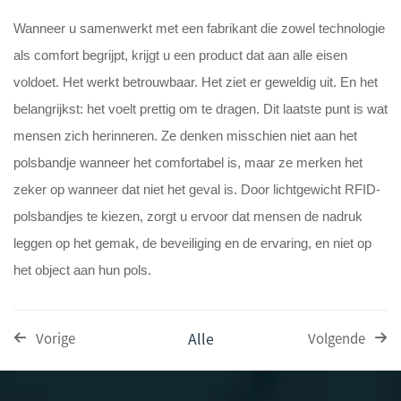
Wanneer u samenwerkt met een fabrikant die zowel technologie
als comfort begrijpt, krijgt u een product dat aan alle eisen
voldoet. Het werkt betrouwbaar. Het ziet er geweldig uit. En het
belangrijkst: het voelt prettig om te dragen. Dit laatste punt is wat
mensen zich herinneren. Ze denken misschien niet aan het
polsbandje wanneer het comfortabel is, maar ze merken het
zeker op wanneer dat niet het geval is. Door lichtgewicht RFID-
polsbandjes te kiezen, zorgt u ervoor dat mensen de nadruk
leggen op het gemak, de beveiliging en de ervaring, en niet op
het object aan hun pols.
Alle
Vorige
Volgende