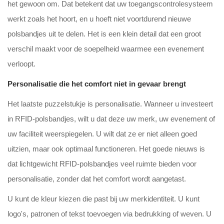
het gewoon om. Dat betekent dat uw toegangscontrolesysteem
werkt zoals het hoort, en u hoeft niet voortdurend nieuwe
polsbandjes uit te delen. Het is een klein detail dat een groot
verschil maakt voor de soepelheid waarmee een evenement
verloopt.
Personalisatie die het comfort niet in gevaar brengt
Het laatste puzzelstukje is personalisatie. Wanneer u investeert
in RFID-polsbandjes, wilt u dat deze uw merk, uw evenement of
uw faciliteit weerspiegelen. U wilt dat ze er niet alleen goed
uitzien, maar ook optimaal functioneren. Het goede nieuws is
dat lichtgewicht RFID-polsbandjes veel ruimte bieden voor
personalisatie, zonder dat het comfort wordt aangetast.
U kunt de kleur kiezen die past bij uw merkidentiteit. U kunt
logo's, patronen of tekst toevoegen via bedrukking of weven. U