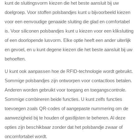
kunt de sluitingsvorm kiezen die het beste aansluit bij uw
doelgroep. Voor stoffen polsbandjes kunt u bijvoorbeeld kiezen
voor een eenvoudige genaaide sluiting die glad en comfortabel
is. Voor siliconen polsbandjes kunt u kiezen voor een kliksluiting
of een doorlopende lusvorm. Elke optie heeft een ander uiterlijk
en gevoel, en u kunt degene kiezen die het beste aansluit bij uw
behoeften.
U kunt ook aanpassen hoe de RFID-technologie wordt gebruikt.
Sommige polsbandjes zijn ontworpen voor contactloos betalen.
Anderen worden gebruikt voor toegang en toegangscontrole.
Sommige combineren beide functies. U kunt zelfs functies
toevoegen zoals QR-codes of aangepaste nummering om de
aanwezigheid bij te houden of gastlijsten te beheren. Al deze
opties zijn beschikbaar zonder dat het polsbandje zwaar of
oncomfortabel wordt.