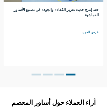
خط إنتاج جديد: تعزيز الكفاءة والجودة في تصنيع الأساور
القماشية
عرض المزيد
آراء العملاء حول أساور المعصم