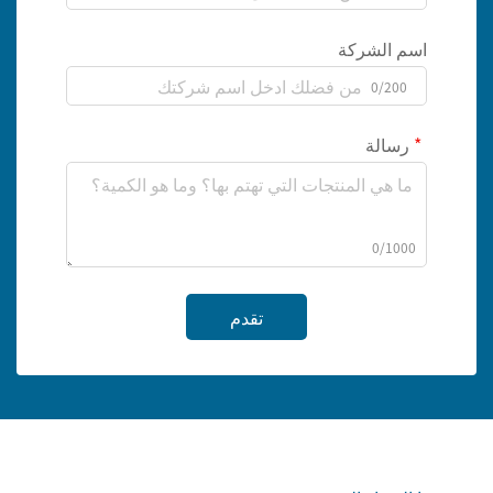
اسم الشركة
0/200
رسالة
0/1000
تقدم