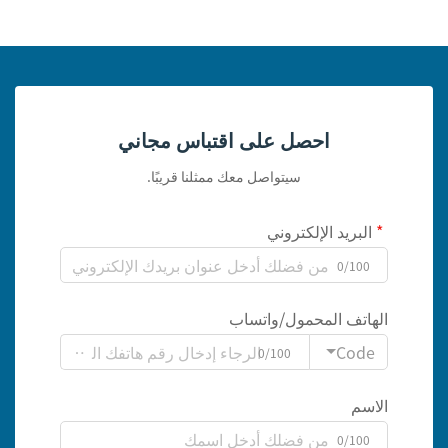
احصل على اقتباس مجاني
سيتواصل معك ممثلنا قريبًا.
البريد الإلكتروني
0/100
الهاتف المحمول/واتساب
Code
0/100
الاسم
0/100