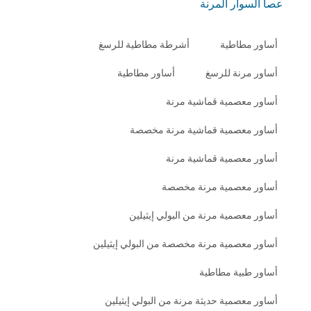
عصا السوار المرنة
أساور مطاطية
أشرطة مطاطية للرسغ
أساور مرنة للرسغ
أساور مطاطية
أساور معصمية قماشية مرنة
أساور معصمية قماشية مرنة مخصصة
أساور معصمية قماشية مرنة
أساور معصمية مرنة مخصصة
أساور معصمية مرنة من البولي إيثيلين
أساور معصمية مرنة مخصصة من البولي إيثيلين
أساور طبية مطاطية
أساور معصمية حديثة مرنة من البولي إيثيلين