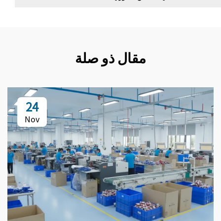
مقال ذو صلة
24
Nov