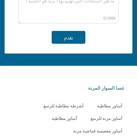
0/1000
تقدم
عصا السوار المرنة
أساور مطاطية
أشرطة مطاطية للرسغ
أساور مرنة للرسغ
أساور مطاطية
أساور معصمية قماشية مرنة