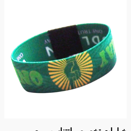
خيارات تخصيص لتتناسب مع