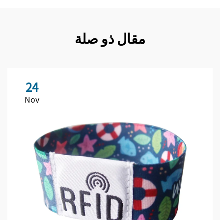
مقال ذو صلة
24
Nov