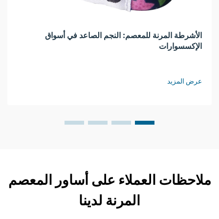
الأشرطة المرنة للمعصم: النجم الصاعد في أسواق
الإكسسوارات
عرض المزيد
ملاحظات العملاء على أساور المعصم
المرنة لدينا