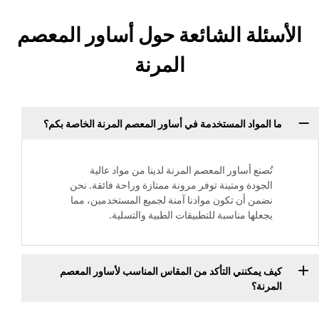
الأسئلة الشائعة حول أساور المعصم
المرنة
ما المواد المستخدمة في أساور المعصم المرنة الخاصة بكم؟
تُصنع أساور المعصم المرنة لدينا من مواد عالية
الجودة ومتينة توفر مرونة ممتازة وراحة فائقة. نحن
نضمن أن تكون موادنا آمنة لجميع المستخدمين، مما
يجعلها مناسبة للتطبيقات الطبية والتسلية.
كيف يمكنني التأكد من المقاس المناسب لأساور المعصم
المرنة؟