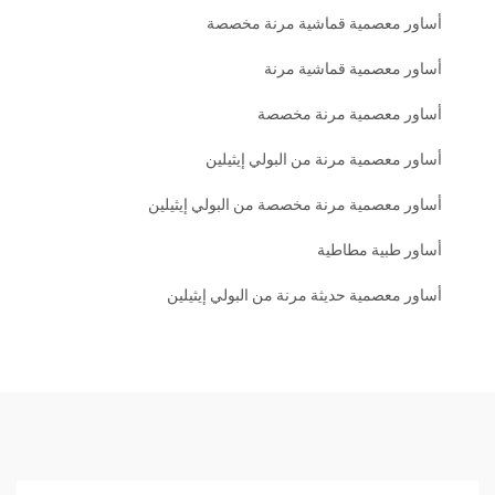
أساور معصمية قماشية مرنة مخصصة
أساور معصمية قماشية مرنة
أساور معصمية مرنة مخصصة
أساور معصمية مرنة من البولي إيثيلين
أساور معصمية مرنة مخصصة من البولي إيثيلين
أساور طبية مطاطية
أساور معصمية حديثة مرنة من البولي إيثيلين