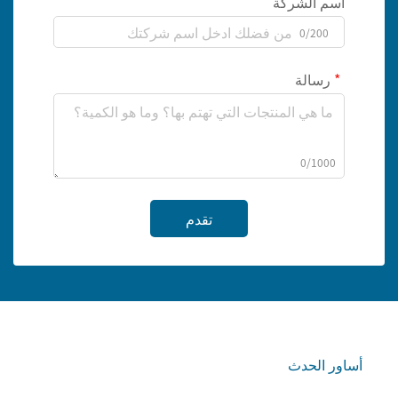
اسم الشركة
0/200
رسالة
0/1000
تقدم
أساور الحدث