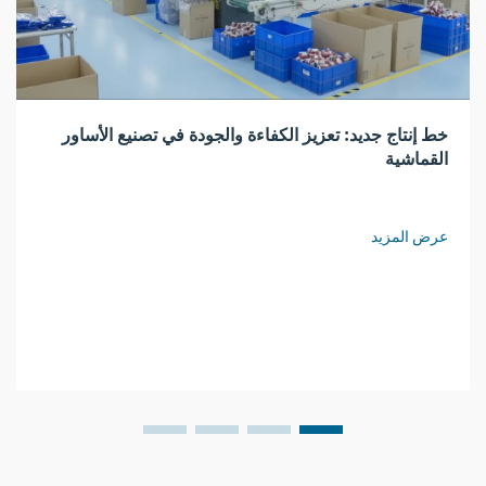
خط إنتاج جديد: تعزيز الكفاءة والجودة في تصنيع الأساور
القماشية
عرض المزيد