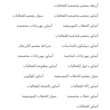
أربطة معصم مخصصة للفعاليات
أساور معصم مخصصة للفعاليات
سوار معصم للفعاليات
أساور الحفلات الموسيقية
أساور مهرجانات مخصصة
أساور معصم قماشية للفعاليات
أساور سيليكون للمناسبات
شرائط معصم الكرنفال
أساور مهرجانات قماشية
أساور مهرجانات مخصصة
أساور دخول للفعاليات
أساور مطبوعة للفعاليات
سوار معصم للحفلات الموسيقية
أساور الهالوين
أساور nfc للفعاليات
أساور بالجملة للفعاليات
أساور حفلات مخصصة
سوار للحفلات الموسيقية
أساور الفعاليات