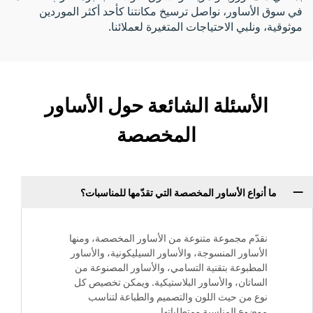
في سوق الأساور، نواصل ترسيخ مكانتنا كأحد أكثر الموردين
موثوقية، ونلبي الاحتياجات المتغيرة لعملائنا.
الأسئلة الشائعة حول الأساور
المخصصة
ما أنواع الأساور المخصصة التي تقدّمها للمناسبات؟
نقدّم مجموعة متنوعة من الأساور المخصصة، ومنها
الأساور المنسوجة، والأساور السيليكونية، والأساور
المطبوعة بتقنية التسامي، والأساور المصنوعة من
الساتان، والأساور البلاستيكية. ويمكن تخصيص كل
نوع من حيث اللون والتصميم والطباعة لتناسب
موضوع المناسبة ومتطلباتها.