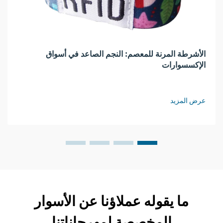
الأشرطة المرنة للمعصم: النجم الصاعد في أسواق
الإكسسوارات
عرض المزيد
ما يقوله عملاؤنا عن الأسوار
المخصصة لمهرجاناتنا