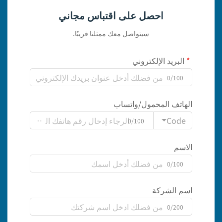
احصل على اقتباس مجاني
سيتواصل معك ممثلنا قريبًا.
البريد الإلكتروني
0/100
الهاتف المحمول/واتساب
Code
0/100
الاسم
0/100
اسم الشركة
0/200