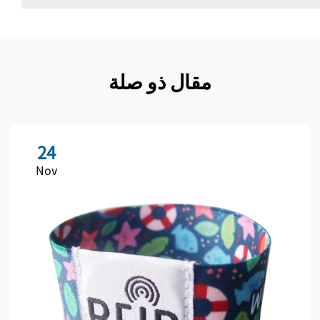
مقال ذو صلة
24
Nov