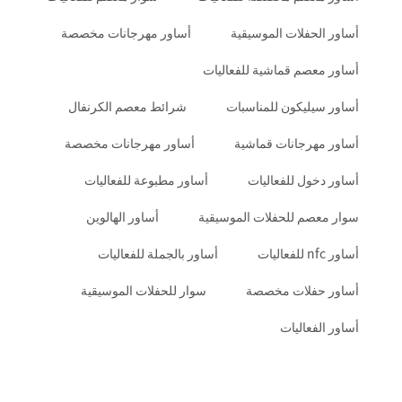
أساور الحفلات الموسيقية
أساور مهرجانات مخصصة
أساور معصم قماشية للفعاليات
أساور سيليكون للمناسبات
شرائط معصم الكرنفال
أساور مهرجانات قماشية
أساور مهرجانات مخصصة
أساور دخول للفعاليات
أساور مطبوعة للفعاليات
سوار معصم للحفلات الموسيقية
أساور الهالوين
أساور nfc للفعاليات
أساور بالجملة للفعاليات
أساور حفلات مخصصة
سوار للحفلات الموسيقية
أساور الفعاليات