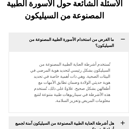
الأسئلة الشائعة حول الأسورة الطبية
المصنوعة من السيليكون
ما الغرض من استخدام الأسورة الطبية المصنوعة من
السيليكون؟
تُستخدم أشرطة العناية الطبية المصنوعة من
السيليكون بشكل رئيسي لتحديد هوية المرضى في
البيئات الصحية. وهي ذات أهمية خاصة في تحديد
هوية حديثي الولادة وضمان تطابق الأمهات مع
أطفالهن بشكل صحيح. علاوةً على ذلك، تُستخدم
هذه الأشرطة في سيناريوهات طبية متنوعة لتتبع
معلومات المريض وتعزيز السلامة.
هل أشرطة العناية الطبية المصنوعة من السيليكون آمنة لجميع
أنواع البشرة؟