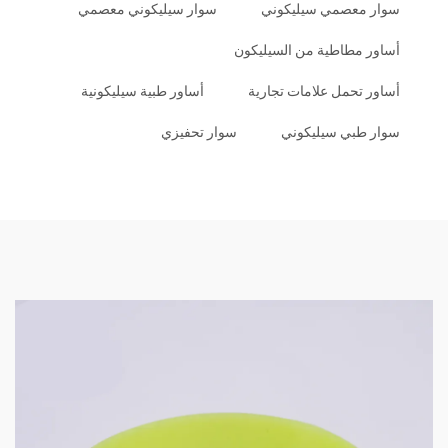
سوار معصمي سيليكوني
سوار سيليكوني معصمي
أساور مطاطية من السيليكون
أساور تحمل علامات تجارية
أساور طبية سيليكونية
سوار طبي سيليكوني
سوار تحفيزي