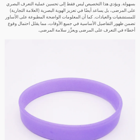
بسهولة. ويؤدي هذا التخصيص ليس فقط إلى تحسين عملية التعرف البصري
على المرضى، بل يساعد أيضًا في تعزيز الهوية البصرية (العلامة التجارية)
للمستشفيات والعيادات. كما أن المعلومات الواضحة المطبوعة على الأساور
تضمن ظهور التفاصيل الأساسية في جميع الأوقات، مما يقلل احتمال وقوع
أخطاء في التعرف على المرضى ويعزِّز سلامة المرضى.