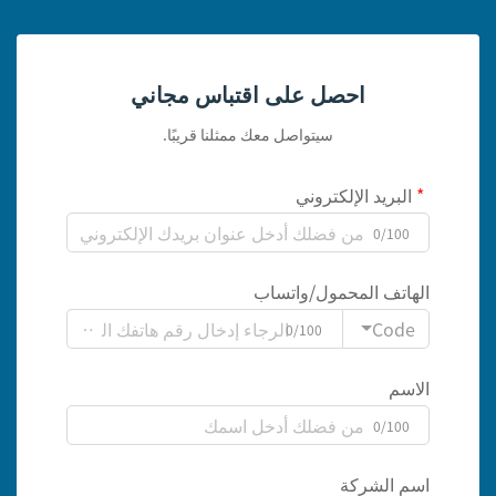
احصل على اقتباس مجاني
سيتواصل معك ممثلنا قريبًا.
البريد الإلكتروني
0/100
الهاتف المحمول/واتساب
Code
0/100
الاسم
0/100
اسم الشركة