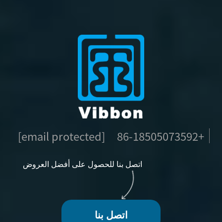
[email protected]
+86-18505073592
اتصل بنا للحصول على أفضل العروض
اتصل بنا