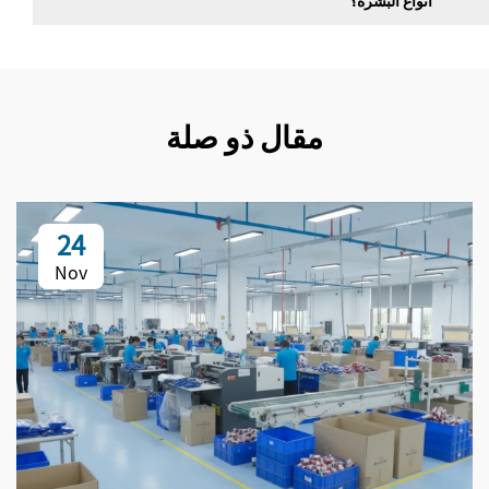
مقال ذو صلة
24
Nov