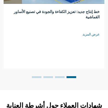
خط إنتاج جديد: تعزيز الكفاءة والجودة في تصنيع الأساور
القماشية
عرض المزيد
شهادات العملاء حول أشرطة العناية