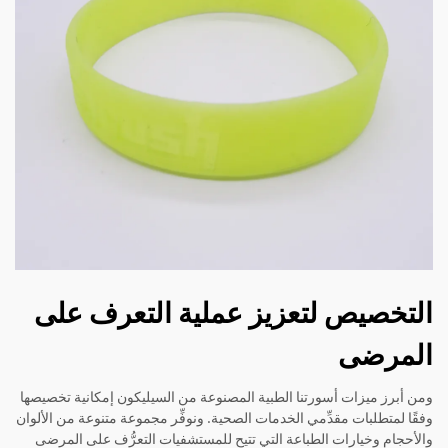
التخصيص لتعزيز عملية التعرف على
المرضى
ومن أبرز ميزات أسورتنا الطبية المصنوعة من السيليكون إمكانية تخصيصها
وفقًا لمتطلبات مقدِّمي الخدمات الصحية. ونوفِّر مجموعة متنوعة من الألوان
والأحجام وخيارات الطباعة التي تتيح للمستشفيات التعرُّف على المرضى