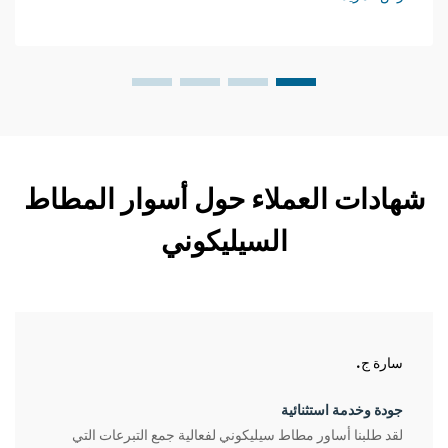
شهادات العملاء حول أسوار المطاط
السيليكوني
سارة ج.
جودة وخدمة استثنائية
لقد طلبنا أساور مطاط سيليكوني لفعالية جمع التبرعات التي