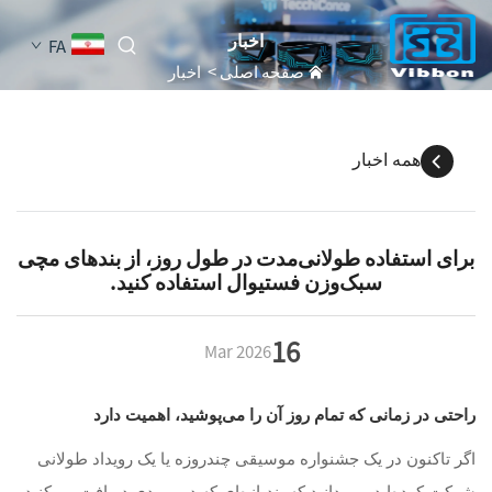
اخبار
FA
صفحه اصلی
>
اخبار
همه اخبار
برای استفاده طولانی‌مدت در طول روز، از بند‌های مچی
سبک‌وزن فستیوال استفاده کنید.
16
Mar
2026
راحتی در زمانی که تمام روز آن را می‌پوشید، اهمیت دارد
اگر تاکنون در یک جشنواره موسیقی چندروزه یا یک رویداد طولانی
شرکت کرده‌اید، می‌دانید که بندبازه‌ای که در ورودی دریافت می‌کنید،