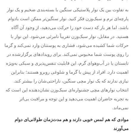
به تفاوت بین یک نوار پلاستیکی سنگین با بسته‌بندی ضخیم و یک نوار
پارچه‌ای نرم و سبک‌وزن فکر کنید. نوار سنگین‌تر ممکن است بادوام
باشد، اما هر بار که دست خود را حرکت می‌دهید، از وجود آن آگاه
هستید. در مقابل، نوار سبک‌وزن تقریباً نامرئی می‌شود. این نوار با
حرکات شما کشیده می‌شود، فشاری به پوستتان وارد نمی‌کند و گرما
را روی پوست شما محبوس نمی‌کند. برای رویدادهای برگزارشده در
تابستان یا در آب‌وهوای گرم، این قابلیت تنفس‌پذیری و سبکی به‌ویژه
اهمیت دارد. افراد از پیش با گرما و شلوغی روبرو هستند؛ بنابراین
نیازی ندارند که یک نوار مچی سنگین، ناراحتی‌شان را بیشتر کند.
انتخاب نوارهای مچی جشنواره‌ای سبک‌وزن نشان‌دهنده این است که
به تجربه حاضران اهمیت می‌دهید و این توجه و مراقبت بی‌اثر
نمی‌ماند.
موادی که هم لمس خوبی دارند و هم مدت‌زمان طولانی‌ای دوام
می‌آورند