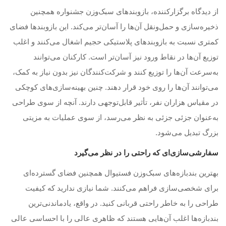
از دیدگاه برگزارکننده، بازو‌بند‌های سبک‌وزن جشنواره همچنین
ذخیره‌سازی و حمل‌ونقل آن‌ها را آسان‌تر می‌کند. این بازو‌بند‌ها فضای
کمتری نسبت به بازو‌بند‌های پلاستیکی حجیم اشغال می‌کنند و اغلب
توزیع آن‌ها در نقاط ورود نیز آسان‌تر است. کارکنان می‌توانند
به‌سرعت آن‌ها را توزیع کنند و شرکت‌کنندگان نیز بدون نیاز به کمک،
می‌توانند آن‌ها را روی خود قرار دهند. چنین بهینه‌سازی‌های کوچکی
در مقیاس هزاران نفر، تأثیر قابل‌توجهی دارند. آنچه از سوی طراحی
به‌عنوان جزئی جزئی به نظر می‌رسد، از سوی عملیات به مزیتی
بزرگ تبدیل می‌شود.
سفارشی‌سازی‌ای که راحتی را در نظر می‌گیرد
بهترین بندبازه‌های سبک‌وزن فستیوال همچنین فضای گسترده‌ای
برای شخصی‌سازی فراهم می‌کنند. شما نیازی ندارید که کیفیت
طراحی را به خاطر راحتی قربانی کنید. در واقع، یادماندنی‌ترین
بندبازه‌ها اغلب آن‌هایی هستند که ظاهری عالی را با احساسی عالی