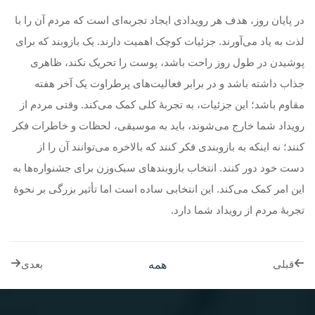
در پایان روز، هدف هر رویدادی ایجاد تجربه‌ای است که مردم آن را با
لذت به یاد می‌آورند. جزئیات کوچک اهمیت دارند. یک بازوبند که برای
پوشیدن در طول روز راحت باشد، پوست را تحریک نکند، ظاهری
جذاب داشته باشد و در برابر فعالیت‌های پرطراوت یک آخر هفته
مقاوم باشد؛ این جزئیات، به تجربهٔ کلی کمک می‌کند. وقتی مردم از
رویداد شما خارج می‌شوند، باید به موسیقی، لحظات و خاطرات فکر
کنند؛ نه اینکه به بازوبندی فکر کنند که بالاخره می‌توانند آن را از
دست خود دور کنند. انتخاب بازوبندهای سبک‌وزن برای جشنواره‌ها به
این امر کمک می‌کند. این انتخابی ساده است اما تأثیر بزرگی بر نحوهٔ
تجربهٔ مردم از رویداد شما دارد.
همه
قبلی
بعدی