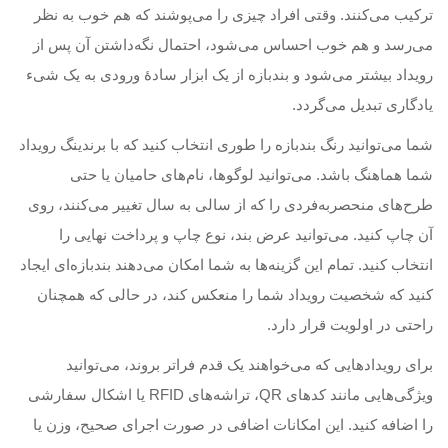
ترکیب می‌کنند. وقتی افراد چیزی را می‌پوشند که هم خوب به نظر
می‌رسد و هم خوب احساس می‌شود، احتمال نگه‌داشتن آن پس از
رویداد بیشتر می‌شود و بندبازه از یک ابزار سادهٔ ورودی به یک شیء
یادگاری تبدیل می‌گردد.
شما می‌توانید رنگ بندبازه را طوری انتخاب کنید که با برندینگ رویداد
شما هماهنگ باشد. می‌توانید لوگوها، نام‌های حامیان یا حتی
طرح‌های منحصر‌به‌فردی را که از سالی به سال تغییر می‌کنند، روی
آن چاپ کنید. می‌توانید عرض بند، نوع چاپ و پرداخت نهایی را
انتخاب کنید. تمام این گزینه‌ها به شما امکان می‌دهند بندبازه‌ای ایجاد
کنید که شخصیت رویداد شما را منعکس کند، در حالی که همچنان
راحتی در اولویت قرار دارد.
برای رویدادهایی که می‌خواهند یک قدم فراتر بروند، می‌توانید
ویژگی‌هایی مانند کدهای QR، تراشه‌های RFID یا اشکال سفارشی
را اضافه کنید. این امکانات اضافی در صورت اجرای صحیح، وزن یا