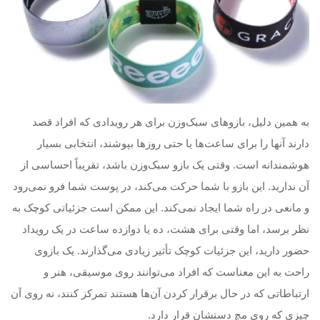
به همین دلیل، بازوهای سبک‌وزن برای هر رویدادی که افراد قصد
دارند آنها را برای ساعت‌ها یا حتی روزها بپوشند، انتخابی بسیار
هوشمندانه است. وقتی یک بازو سبک‌وزن باشد، تقریباً احساسی از
آن ندارید. این بازو با شما حرکت می‌کند، در پوست شما فرو نمی‌رود
و مانعی در راه شما ایجاد نمی‌کند. این ممکن است جزئیاتی کوچک به
نظر برسد، اما وقتی برای هشت، ده یا دوازده ساعت در یک رویداد
حضور دارید، این جزئیات کوچک تأثیر زیادی می‌گذارند. یک بازوی
راحت به این معناست که افراد می‌توانند روی موسیقی، هنر و
ارتباطاتی که در حال برقرار کردن آن‌ها هستند تمرکز کنند، نه روی آن
چیزی که روی مچ دستشان قرار دارد.