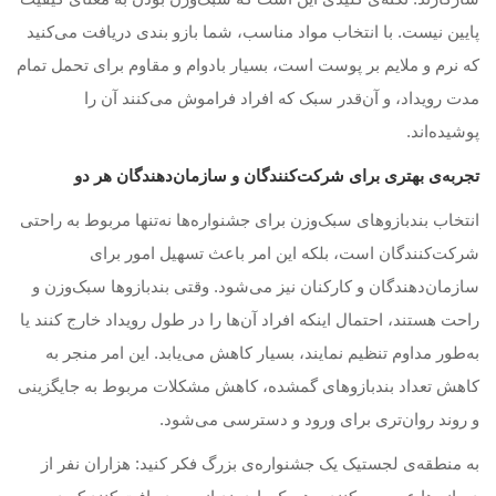
پایین نیست. با انتخاب مواد مناسب، شما بازو بندی دریافت می‌کنید
که نرم و ملایم بر پوست است، بسیار بادوام و مقاوم برای تحمل تمام
مدت رویداد، و آن‌قدر سبک که افراد فراموش می‌کنند آن را
پوشیده‌اند.
تجربه‌ی بهتری برای شرکت‌کنندگان و سازمان‌دهندگان هر دو
انتخاب بندبازوهای سبک‌وزن برای جشنواره‌ها نه‌تنها مربوط به راحتی
شرکت‌کنندگان است، بلکه این امر باعث تسهیل امور برای
سازمان‌دهندگان و کارکنان نیز می‌شود. وقتی بندبازوها سبک‌وزن و
راحت هستند، احتمال اینکه افراد آن‌ها را در طول رویداد خارج کنند یا
به‌طور مداوم تنظیم نمایند، بسیار کاهش می‌یابد. این امر منجر به
کاهش تعداد بندبازوهای گمشده، کاهش مشکلات مربوط به جایگزینی
و روند روان‌تری برای ورود و دسترسی می‌شود.
به منطقه‌ی لجستیک یک جشنواره‌ی بزرگ فکر کنید: هزاران نفر از