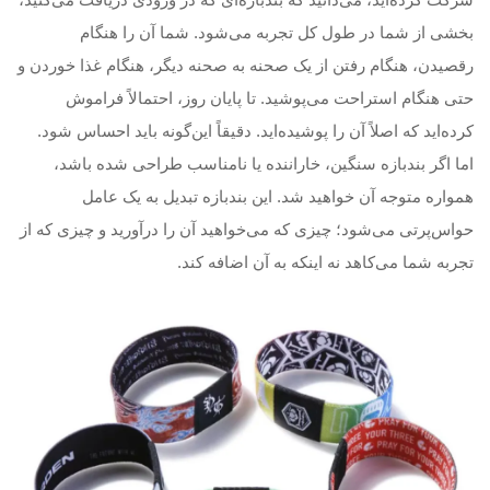
بخشی از شما در طول کل تجربه می‌شود. شما آن را هنگام
رقصیدن، هنگام رفتن از یک صحنه به صحنه دیگر، هنگام غذا خوردن و
حتی هنگام استراحت می‌پوشید. تا پایان روز، احتمالاً فراموش
کرده‌اید که اصلاً آن را پوشیده‌اید. دقیقاً این‌گونه باید احساس شود.
اما اگر بندبازه سنگین، خاراننده یا نامناسب طراحی شده باشد،
همواره متوجه آن خواهید شد. این بندبازه تبدیل به یک عامل
حواس‌پرتی می‌شود؛ چیزی که می‌خواهید آن را درآورید و چیزی که از
تجربه شما می‌کاهد نه اینکه به آن اضافه کند.