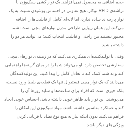
حجم اضافی به محصول نمی‌افزایند. یک نوار کشی سبک‌وزن با
تراشه‌ی RFID توکار، هیچ تفاوتی در احساس پوشیدن نسبت به یک
نوار پارچه‌ای ساده ندارد، اما لایه‌ای کامل از قابلیت‌ها را اضافه
می‌کند. این همان زیبایی طراحی مدرن نوارهای مچی است: شما
مجبور نیستید بین راحتی و قابلیت انتخاب کنید؛ می‌توانید هر دو را
داشته باشید.
وقتی با تولیدکننده‌ای همکاری می‌کنید که در زمینه‌ی نوارهای مچی
سفارشی تخصص دارد، او می‌تواند شما را در میان گزینه‌ها راهنمایی
کند و به شما کمک کند تا تعادل کامل را پیدا کنید. این تولیدکنندگان
می‌دانند که یک نوار مچی فستیوال تنها یک قطعه‌ی بلیط ورود نیست،
بلکه چیزی است که افراد برای ساعت‌ها و شاید روزها آن را
می‌پوشند. این نوار باید ظاهر خوبی داشته باشد، احساس خوبی ایجاد
کند و عملکرد مناسبی داشته باشد. مواد سبک‌وزن این امکان را
فراهم می‌کنند بدون اینکه نیاز به هیچ نوع تضاد یا قربانی کردن
ویژگی‌های دیگر باشد.