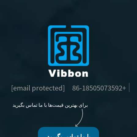
[email protected]
+86-18505073592
برای بهترین قیمت‌ها با ما تماس بگیرید
با ما تماس بگیرید