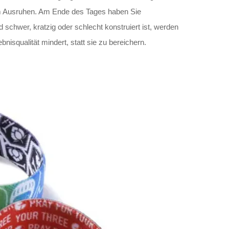
im Ausruhen. Am Ende des Tages haben Sie
schwer, kratzig oder schlecht konstruiert ist, werden
isqualität mindert, statt sie zu bereichern.