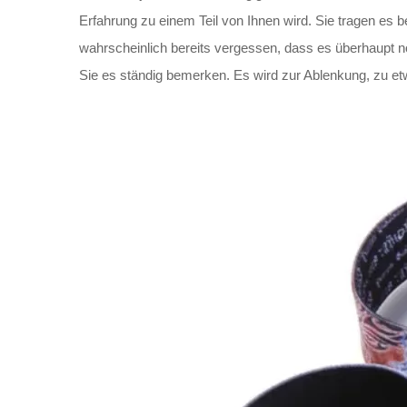
Erfahrung zu einem Teil von Ihnen wird. Sie tragen 
wahrscheinlich bereits vergessen, dass es überhaupt no
Sie es ständig bemerken. Es wird zur Ablenkung, zu etw