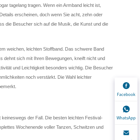
ogar tagelang tragen. Wenn ein Armband leicht ist,
e Details erscheinen, doch wenn Sie acht, zehn oder
s die Besucher sich auf die Musik, die Kunst und die
nem weichen, leichten Stoffband. Das schwere Band
 dehnt sich mit Ihren Bewegungen, kneift nicht und
ität und Leichtigkeit besonders wichtig. Die Besucher
chkeiten noch verstärkt. Die Wahl leichter
bemerkt.
Facebook
WhatsApp
 keineswegs der Fall. Die besten leichten Festival-
komplettes Wochenende voller Tanzen, Schwitzen und