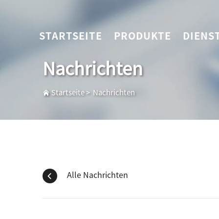
STARTSEITE
PRODUKTE
DIENS
Nachrichten
Startseite
>
Nachrichten
Alle Nachrichten