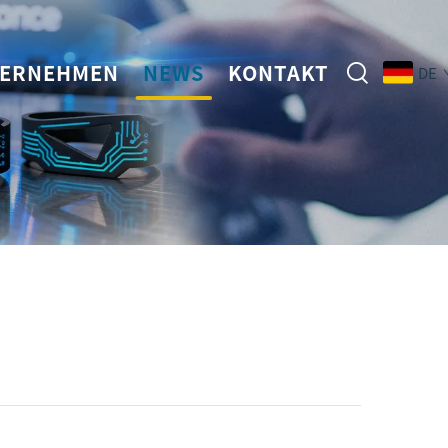
ERNEHMEN
NEWS
KONTAKT
DE