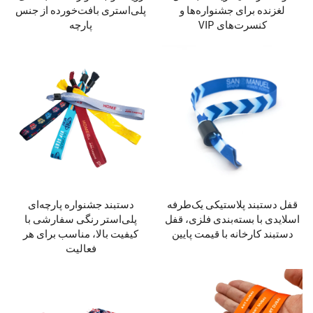
لغزنده برای جشنواره‌ها و
پلی‌استری بافت‌خورده از جنس
کنسرت‌های VIP
پارچه
قفل دستبند پلاستیکی یک‌طرفه
دستبند جشنواره پارچه‌ای
اسلایدی با بسته‌بندی فلزی، قفل
پلی‌استر رنگی سفارشی با
دستبند کارخانه با قیمت پایین
کیفیت بالا، مناسب برای هر
فعالیت