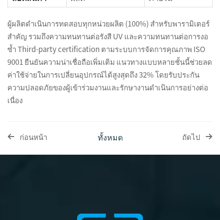
ผู้ผลิตดำเนินการทดสอบทุกหน่วยผลิต (100%) สำหรับพารามิเตอร์
สำคัญ รวมถึงความทนทานต่อรังสี UV และความทนทานต่อการงอ
ซ้ำ Third-party certification ตามระบบการจัดการคุณภาพ ISO
9001 ยืนยันความน่าเชื่อถือเพิ่มเติม แนวทางแบบหลายชั้นนี้ช่วยลด
ค่าใช้จ่ายในการเปลี่ยนอุปกรณ์ได้สูงสุดถึง 32% โดยรับประกัน
ความปลอดภัยของผู้เข้าร่วมงานและรักษางานดำเนินการอย่างต่อ
เนื่อง
ทั้งหมด
ก่อนหน้า
ถัดไป