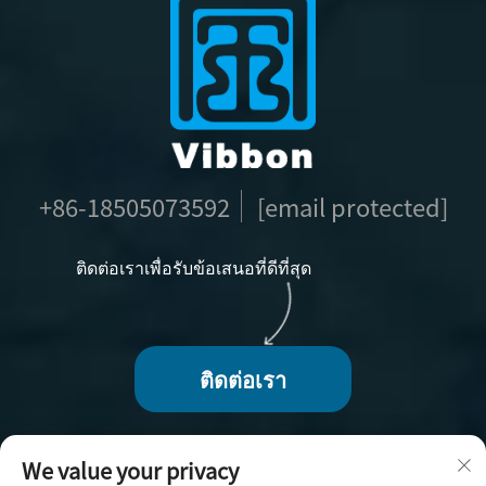
+86-18505073592
[email protected]
ติดต่อเราเพื่อรับข้อเสนอที่ดีที่สุด
ติดต่อเรา
We value your privacy