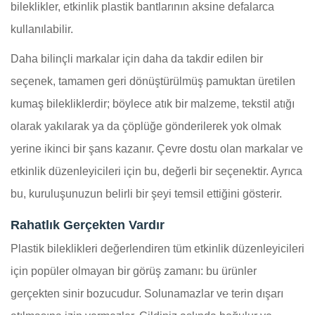
bileklikler, etkinlik plastik bantlarının aksine defalarca
kullanılabilir.
Daha bilinçli markalar için daha da takdir edilen bir
seçenek, tamamen geri dönüştürülmüş pamuktan üretilen
kumaş bilekliklerdir; böylece atık bir malzeme, tekstil atığı
olarak yakılarak ya da çöplüğe gönderilerek yok olmak
yerine ikinci bir şans kazanır. Çevre dostu olan markalar ve
etkinlik düzenleyicileri için bu, değerli bir seçenektir. Ayrıca
bu, kuruluşunuzun belirli bir şeyi temsil ettiğini gösterir.
Rahatlık Gerçekten Vardır
Plastik bileklikleri değerlendiren tüm etkinlik düzenleyicileri
için popüler olmayan bir görüş zamanı: bu ürünler
gerçekten sinir bozucudur. Solunamazlar ve terin dışarı