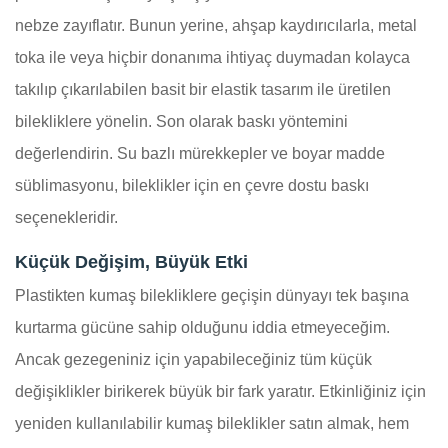
nebze zayıflatır. Bunun yerine, ahşap kaydırıcılarla, metal
toka ile veya hiçbir donanıma ihtiyaç duymadan kolayca
takılıp çıkarılabilen basit bir elastik tasarım ile üretilen
bilekliklere yönelin. Son olarak baskı yöntemini
değerlendirin. Su bazlı mürekkepler ve boyar madde
süblimasyonu, bileklikler için en çevre dostu baskı
seçenekleridir.
Küçük Değişim, Büyük Etki
Plastikten kumaş bilekliklere geçişin dünyayı tek başına
kurtarma gücüne sahip olduğunu iddia etmeyeceğim.
Ancak gezegeniniz için yapabileceğiniz tüm küçük
değişiklikler birikerek büyük bir fark yaratır. Etkinliğiniz için
yeniden kullanılabilir kumaş bileklikler satın almak, hem