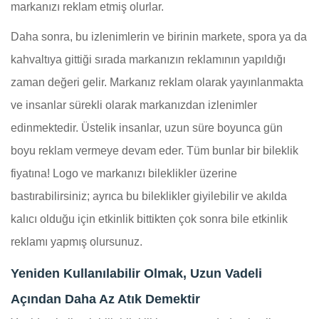
markanızı reklam etmiş olurlar.
Daha sonra, bu izlenimlerin ve birinin markete, spora ya da
kahvaltıya gittiği sırada markanızın reklamının yapıldığı
zaman değeri gelir. Markanız reklam olarak yayınlanmakta
ve insanlar sürekli olarak markanızdan izlenimler
edinmektedir. Üstelik insanlar, uzun süre boyunca gün
boyu reklam vermeye devam eder. Tüm bunlar bir bileklik
fiyatına! Logo ve markanızı bileklikler üzerine
bastırabilirsiniz; ayrıca bu bileklikler giyilebilir ve akılda
kalıcı olduğu için etkinlik bittikten çok sonra bile etkinlik
reklamı yapmış olursunuz.
Yeniden Kullanılabilir Olmak, Uzun Vadeli
Açından Daha Az Atık Demektir