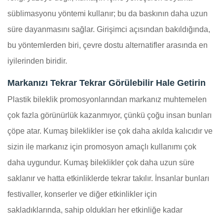
süblimasyonu yöntemi kullanır; bu da baskının daha uzun
süre dayanmasını sağlar. Girişimci açısından bakıldığında,
bu yöntemlerden biri, çevre dostu alternatifler arasında en
iyilerinden biridir.
Markanızı Tekrar Tekrar Görülebilir Hale Getirin
Plastik bileklik promosyonlarından markanız muhtemelen
çok fazla görünürlük kazanmıyor, çünkü çoğu insan bunları
çöpe atar. Kumaş bileklikler ise çok daha akılda kalıcıdır ve
sizin ile markanız için promosyon amaçlı kullanımı çok
daha uygundur. Kumaş bileklikler çok daha uzun süre
saklanır ve hatta etkinliklerde tekrar takılır. İnsanlar bunları
festivaller, konserler ve diğer etkinlikler için
sakladıklarında, sahip oldukları her etkinliğe kadar