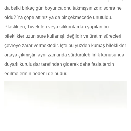
da belki birkaç gün boyunca onu takmışsınızdır; sonra ne
oldu? Ya çöpe attınız ya da bir çekmecede unutuldu.
Plastikten, Tyvek’ten veya silikonlardan yapılan bu
bileklikler uzun süre kullanışlı değildir ve üretim süreçleri
çevreye zarar vermektedir. İşte bu yüzden kumaş bileklikler
ortaya çıkmıştır; aynı zamanda sürdürülebilirlik konusunda
duyarlı kuruluşlar tarafından giderek daha fazla tercih
edilmelerinin nedeni de budur.