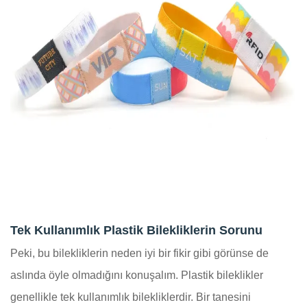
Tek Kullanımlık Plastik Bilekliklerin Sorunu
Peki, bu bilekliklerin neden iyi bir fikir gibi görünse de
aslında öyle olmadığını konuşalım. Plastik bileklikler
genellikle tek kullanımlık bilekliklerdir. Bir tanesini