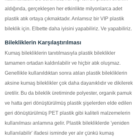
aldığında, gerçekleşen her etkinlikte milyonlarca adet
plastik atık ortaya çıkmaktadır. Anlamsız bir VIP plastik
bileklik için. Elbette daha iyisini yapabiliriz. Ve yapabiliriz.
Bilekliklerin Karşılaştırılması
Kumaş bilekliklerin tanıtılmasıyla plastik bileklikler
tamamen ortadan kaldırılabilir ve hiçbir atık oluşmaz.
Genellikle kullanıldıktan sonra atılan plastik bilekliklerin
aksine kumaş bileklikler çok daha dayanıklıdır ve dikilerek
üretilir. Bu da bileklik üretiminde polyester, organik pamuk
ve hatta geri dönüştürülmüş plastik şişelerden elde edilen
geri dönüştürülmüş PET plastik gibi kaliteli malzemelerin
kullanılması anlamına gelir. Plastik bilekliklerde 'yeniden
kullanılabilir' ifadesi isminde yer alır çünkü kumaş