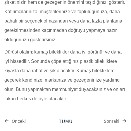
şirketinizin hem de gezegenin önemini taşıdığınızı gösterir.
Katılımcılarınıza, müşterilerinize ve topluluğunuza, daha
pahalı bir seçenek olmasından veya daha fazla planlama
gerektirmesinden kaçınmadan doğruyu yapmaya hazır
olduğunuzu gösterirsiniz.
Dürüst olalım: kumaş bileklikler daha iyi görünür ve daha
iyi hissedilir. Sonunda çöpe attığınız plastik bilekliklere
kıyasla daha rahat ve şık olacaktır. Kumaş bilekliklere
geçerek kendinize, markanıza ve gezegeninize yardımcı
olun. Bunu yapmaktan memnuniyet duyacaksınız ve onları
takan herkes de öyle olacaktır.
TÜMÜ
Önceki
Sonraki