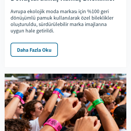
Avrupa ekolojik moda markası için %100 geri
dönüşümlü pamuk kullanılarak özel bileklikler
oluşturuldu, sürdürülebilir marka imajlarına
uygun hale getirildi.
Daha Fazla Oku