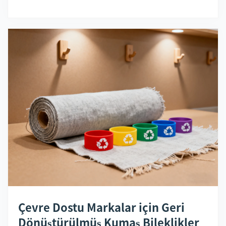
Çevre Dostu Markalar için Geri
Dönüştürülmüş Kumaş Bileklikler