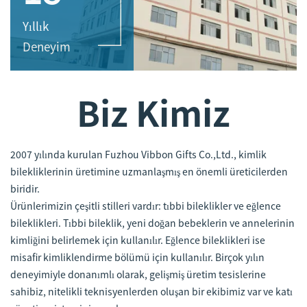
Yıllık
Deneyim
Biz Kimiz
2007 yılında kurulan Fuzhou Vibbon Gifts Co.,Ltd., kimlik
bilekliklerinin üretimine uzmanlaşmış en önemli üreticilerden
biridir.
Ürünlerimizin çeşitli stilleri vardır: tıbbi bileklikler ve eğlence
bileklikleri. Tıbbi bileklik, yeni doğan bebeklerin ve annelerinin
kimliğini belirlemek için kullanılır. Eğlence bileklikleri ise
misafir kimliklendirme bölümü için kullanılır. Birçok yılın
deneyimiyle donanımlı olarak, gelişmiş üretim tesislerine
sahibiz, nitelikli teknisyenlerden oluşan bir ekibimiz var ve katı