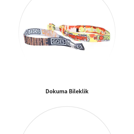
Dokuma Bileklik