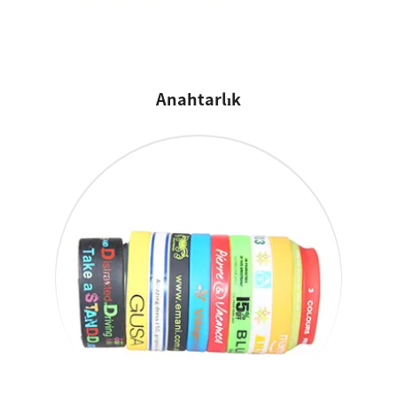
Anahtarlık