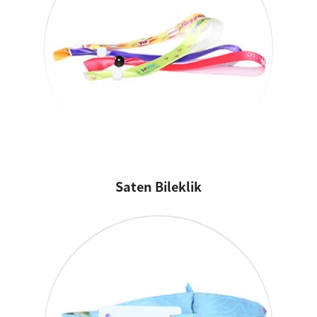
Saten Bileklik