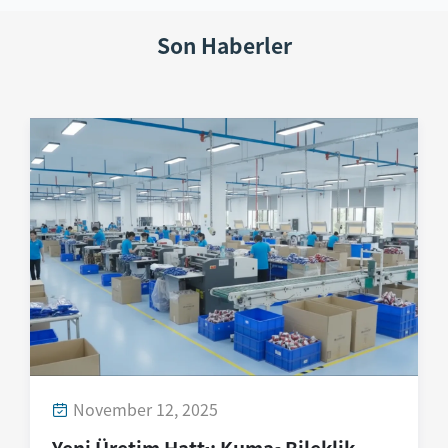
Son Haberler
November 12, 2025
Yeni Üretim Hattı: Kumaş Bileklik