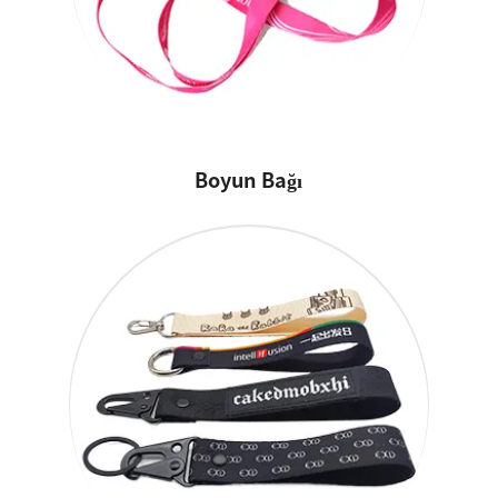
Boyun Bağı