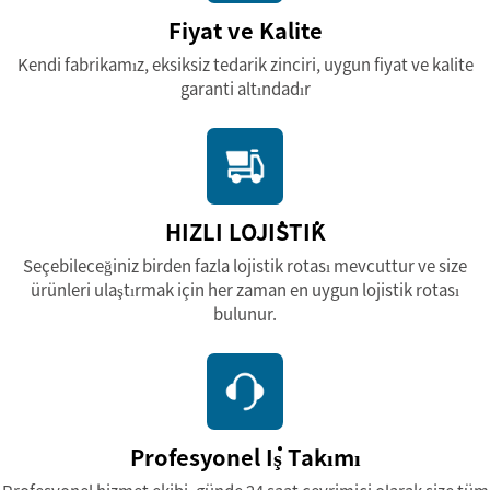
Fiyat ve Kalite
Kendi fabrikamız, eksiksiz tedarik zinciri, uygun fiyat ve kalite
garanti altındadır
HIZLI LOJİSTİK
Seçebileceğiniz birden fazla lojistik rotası mevcuttur ve size
ürünleri ulaştırmak için her zaman en uygun lojistik rotası
bulunur.
Profesyonel İş Takımı