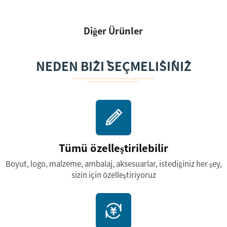
Diğer Ürünler
NEDEN BIZI SEÇMELISINIZ
Tümü özelleştirilebilir
Boyut, logo, malzeme, ambalaj, aksesuarlar, istediğiniz her şey,
sizin için özelleştiriyoruz