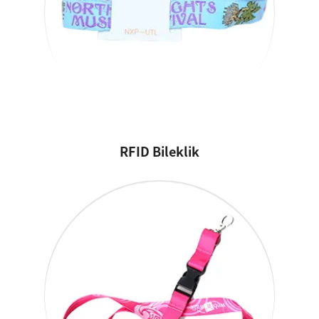
RFID Bileklik