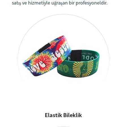
satış ve hizmetiyle uğraşan bir profesyoneldir.
Elastik Bileklik