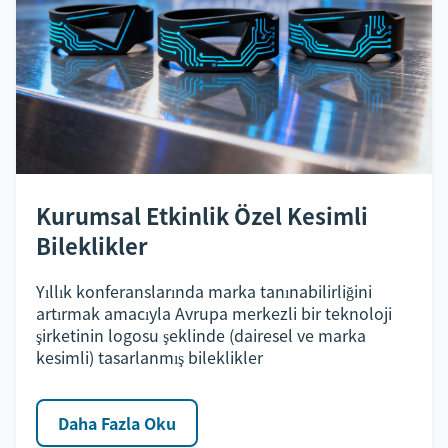
Kurumsal Etkinlik Özel Kesimli
Bileklikler
Yıllık konferanslarında marka tanınabilirliğini
artırmak amacıyla Avrupa merkezli bir teknoloji
şirketinin logosu şeklinde (dairesel ve marka
kesimli) tasarlanmış bileklikler
Daha Fazla Oku