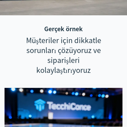
Gerçek örnek
Müşteriler için dikkatle
sorunları çözüyoruz ve
siparişleri
kolaylaştırıyoruz