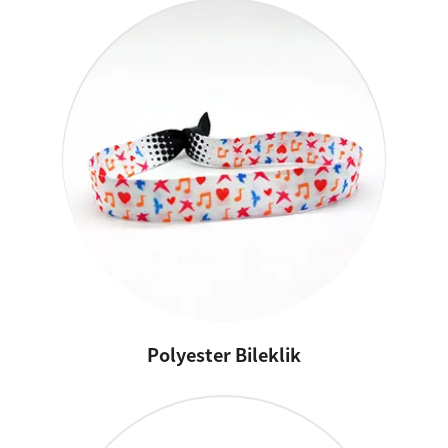
Polyester Bileklik