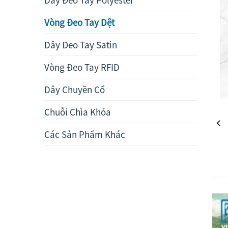
Vòng Đeo Tay Dệt
Dây Đeo Tay Satin
Vòng Đeo Tay RFID
Dây Chuyền Cổ
Chuỗi Chìa Khóa
Các Sản Phẩm Khác