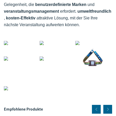
Gelegenheit, die
benutzerdefinierte Marken
und
veranstaltungsmanagement
erfordert.
umweltfreundlich
,
kosten-Effektiv
attraktive Lösung, mit der Sie Ihre
nächste Veranstaltung aufwerten können.
Empfohlene Produkte