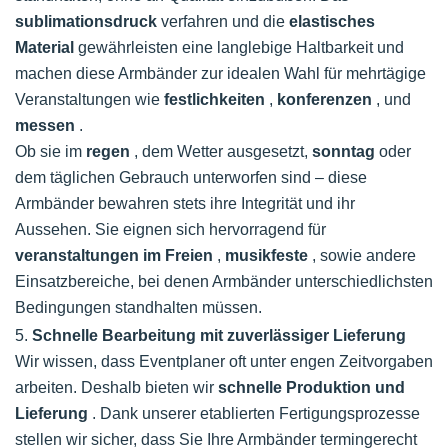
sublimationsdruck
verfahren und die
elastisches
Material
gewährleisten eine langlebige Haltbarkeit und
machen diese Armbänder zur idealen Wahl für mehrtägige
Veranstaltungen wie
festlichkeiten
,
konferenzen
, und
messen
.
Ob sie im
regen
, dem Wetter ausgesetzt,
sonntag
oder
dem täglichen Gebrauch unterworfen sind – diese
Armbänder bewahren stets ihre Integrität und ihr
Aussehen. Sie eignen sich hervorragend für
veranstaltungen im Freien
,
musikfeste
, sowie andere
Einsatzbereiche, bei denen Armbänder unterschiedlichsten
Bedingungen standhalten müssen.
5.
Schnelle Bearbeitung mit zuverlässiger Lieferung
Wir wissen, dass Eventplaner oft unter engen Zeitvorgaben
arbeiten. Deshalb bieten wir
schnelle Produktion und
Lieferung
. Dank unserer etablierten Fertigungsprozesse
stellen wir sicher, dass Sie Ihre Armbänder termingerecht