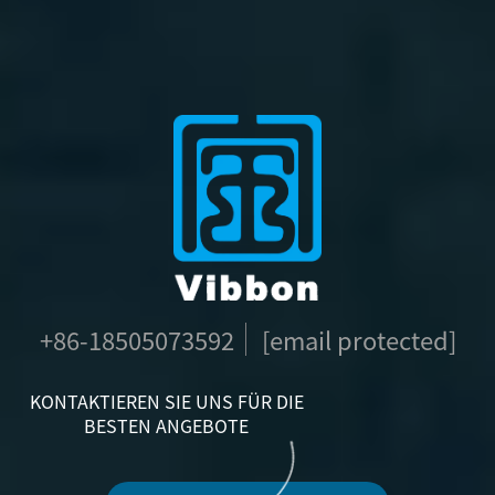
+86-18505073592
[email protected]
KONTAKTIEREN SIE UNS FÜR DIE
BESTEN ANGEBOTE