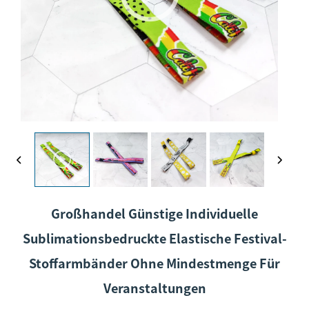
Großhandel Günstige Individuelle
Sublimationsbedruckte Elastische Festival-
Stoffarmbänder Ohne Mindestmenge Für
Veranstaltungen