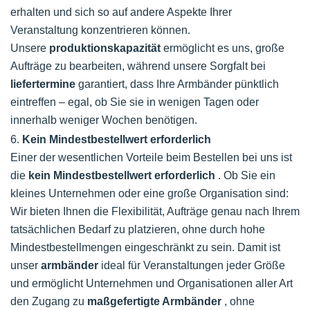
erhalten und sich so auf andere Aspekte Ihrer
Veranstaltung konzentrieren können.
Unsere
produktionskapazität
ermöglicht es uns, große
Aufträge zu bearbeiten, während unsere Sorgfalt bei
liefertermine
garantiert, dass Ihre Armbänder pünktlich
eintreffen – egal, ob Sie sie in wenigen Tagen oder
innerhalb weniger Wochen benötigen.
6.
Kein Mindestbestellwert erforderlich
Einer der wesentlichen Vorteile beim Bestellen bei uns ist
die
kein Mindestbestellwert erforderlich
. Ob Sie ein
kleines Unternehmen oder eine große Organisation sind:
Wir bieten Ihnen die Flexibilität, Aufträge genau nach Ihrem
tatsächlichen Bedarf zu platzieren, ohne durch hohe
Mindestbestellmengen eingeschränkt zu sein. Damit ist
unser
armbänder
ideal für Veranstaltungen jeder Größe
und ermöglicht Unternehmen und Organisationen aller Art
den Zugang zu
maßgefertigte Armbänder
, ohne