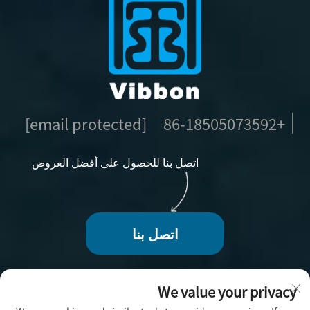
[email protected]
+86-18505073592
اتصل بنا للحصول على أفضل العروض
اتصل بنا
We value your privacy