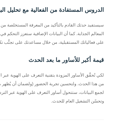
الدروس المستفادة من الفعالية مع تحليل البي
سيستفيد حدثك القادم بالتأكيد من المعرفة المستخلصة من ت
على فعالياتك المستقبلية، من خلال مساعدتك على تجنُّب تكرا
قيمة أكبر للأساور ما بعد الحدث
من هذا الحدث. ولتحسين تجربة الحضور (ولضمان أن يُظهر من
وتحسّن التشغيل العام للحدث.