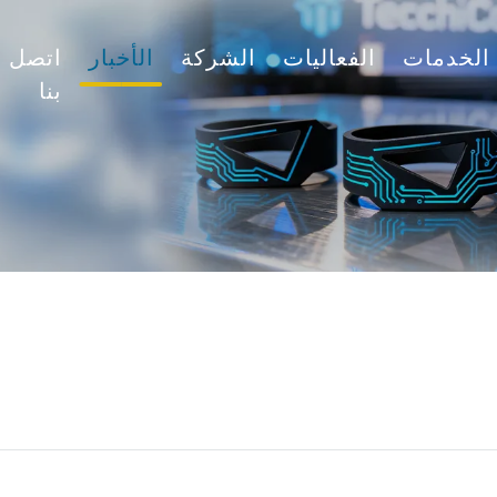
الخدمات
الفعاليات
الشركة
الأخبار
اتصل
بنا