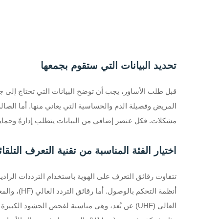
تحديد البيانات التي ستقوم بجمعها
قبل طلب الأساور، يجب أن توضح البيانات التي تحتاج إلى 
المريض وفصيلة الدم والحساسية التي يعاني منها. أما الصالة
مشكلات. فكل عنصر إضافي من البيانات يتطلب إدارةً وحماية
اختيار الفئة المناسبة من تقنية التعرف التلقائي ب
العالي (UHF) عن بُعد، وهي مناسبة لفحص الحشود ال