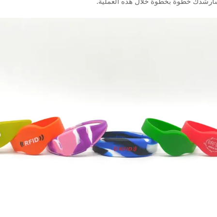
وسأرشدك خطوة بخطوة خلال هذه العملية.