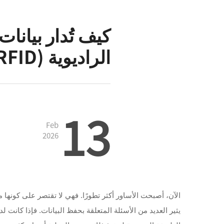
كيف تُدار بيانات
الراديوية (RFID) بكفاءة؟
13
Feb
2026
الآن، أصبحت الأساور أكثر تطورًا. فهي لا تقتصر على كونها
يثير العديد من الأسئلة المتعلقة بحفظ البيانات. فإذا كانت