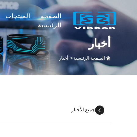
الصفحة
المنتجات
الرئيسية
أخبار
الصفحة الرئيسية
>
أخبار
جميع الأخبار