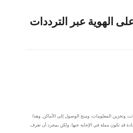
 على الهوية عبر الترددات
ت، وتخزين المعلومات، ومنح الوصول إلى الأماكن. وهذا
جادة قد تكون مملة في الإجابة عنها. ولكن بمجرد أن تعرف