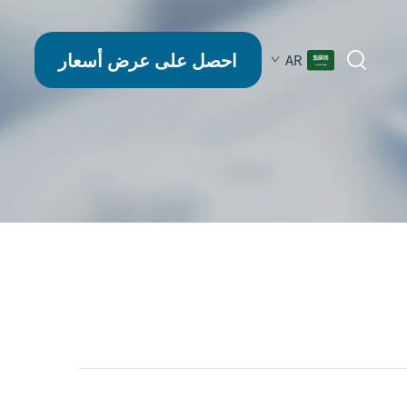
احصل على عرض أسعار
AR