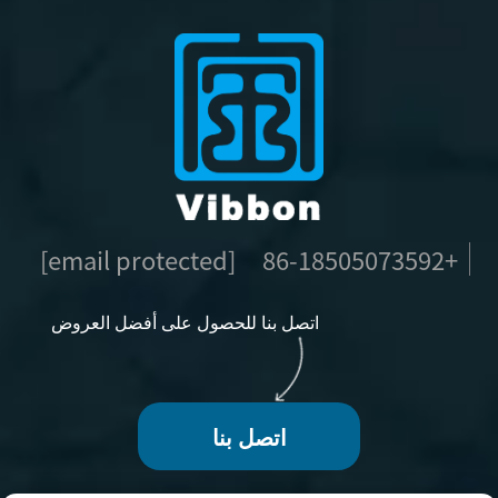
[email protected]
+86-18505073592
اتصل بنا للحصول على أفضل العروض
اتصل بنا