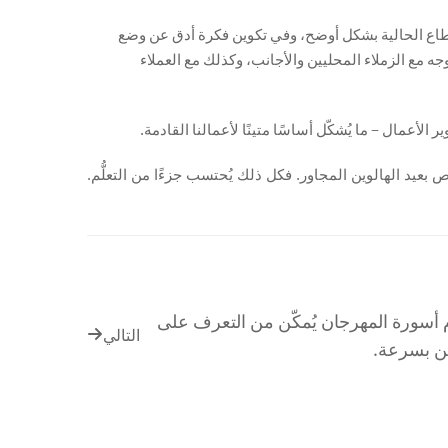
لقطاع الحالية بشكل أوضح، وفي تكوين فكرة أدق عن وضع
جه مع الزملاء المحليين والأجانب، وكذلك مع العملاء
الأعمال – ما يُشكّل أساسًا متينًا لأعمالنا القادمة.
ص بعيد الهالوين المجاور. فكل ذلك يُحتسب جزءًا من التعلُّم.
أسورة المهرجان يُمكّن من التعرف على
التالي
ن بسرعة.