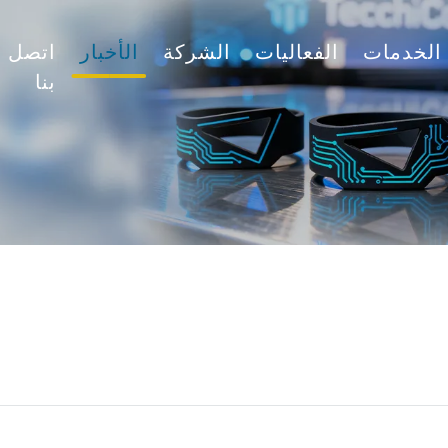
الخدمات
الفعاليات
الشركة
الأخبار
اتصل
بنا