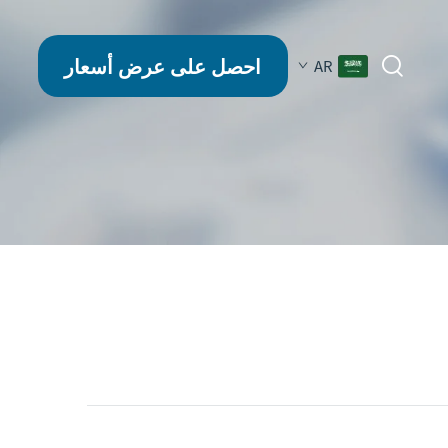
احصل على عرض أسعار
AR