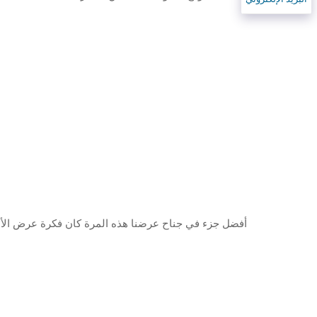
أفضل جزء في جناح عرضنا هذه المرة كان فكرة عرض الأساو