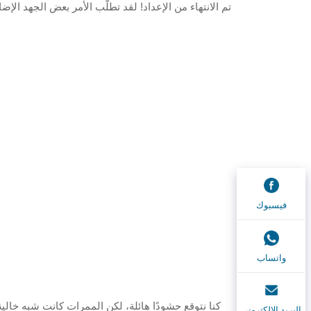
تم الانتهاء من الإعداد! لقد تطلَّب الأمر بعض الجهد ال
فيسبوك
واتساب
كنا نتوقع حشودًا هائلة، لكن الممرات كانت شبه خالية 
البريد الإلكتروني