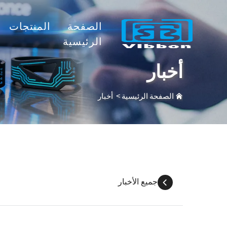
الصفحة
المنتجات
الرئيسية
أخبار
الصفحة الرئيسية
>
أخبار
جميع الأخبار