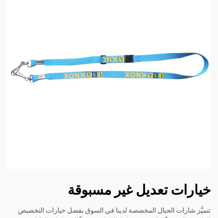
خيارات تعديل غير مسبوقة
تتميَّز شارات الحبال المخصصة لدينا في السوق بفضل خيارات التخصيص