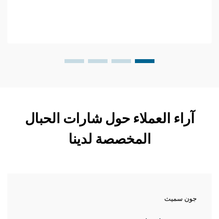
آراء العملاء حول شارات الحبال
المخصصة لدينا
جون سميث