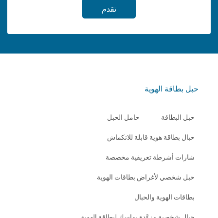
تقدم
حبل بطاقة الهوية
حبل البطاقة
حامل الحبل
حبال بطاقة هوية قابلة للانكماش
شارات أشرطة تعريفية مخصصة
حبل شخصي لأغراض بطاقات الهوية
بطاقات الهوية والحبال
حبال شخصية مزوَّدة بماسك لبطاقة الهوية