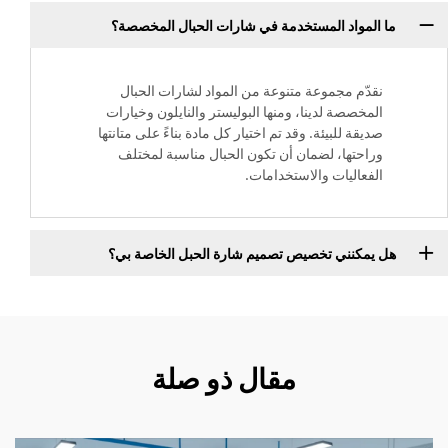
ما المواد المستخدمة في شارات الحبال المخصصة؟
نقدّم مجموعة متنوعة من المواد لشارات الحبال
المخصصة لدينا، ومنها البوليستر والنايلون وخيارات
صديقة للبيئة. وقد تم اختيار كل مادة بناءً على متانتها
وراحتها، لضمان أن تكون الحبال مناسبة لمختلف
الفعاليات والاستخدامات.
هل يمكنني تخصيص تصميم شارة الحبل الخاصة بي؟
مقال ذو صلة