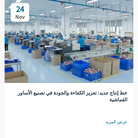
24
Nov
خط إنتاج جديد: تعزيز الكفاءة والجودة في تصنيع الأساور
القماشية
عرض المزيد