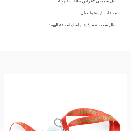
حبل شخصي لأغراض بطاقات الهوية
بطاقات الهوية والحبال
حبال شخصية مزوَّدة بماسك لبطاقة الهوية