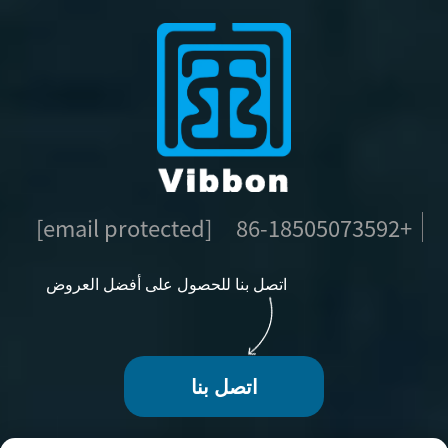
[email protected]
+86-18505073592
اتصل بنا للحصول على أفضل العروض
اتصل بنا