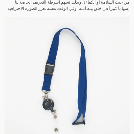
من حيث السلامة أو الكفاءة. وبذلك تسهم أشرطة التعريف الخاصة بنا
إسهاماً كبيراً في خلق بيئة آمنة، وفي الوقت نفسه تعزز الصورة الاحترافية.