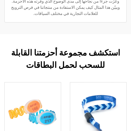
وعَزَت جزءًا من نجاحها إلى مدى الوضوح الذي وفّرته هذه الأحزمة.
ويبيّن هذا المثال كيف يمكن الاستفادة من منتجاتنا في فرص الترويج
للعلامات التجارية في مختلف السياقات.
استكشف مجموعة أحزمتنا القابلة
للسحب لحمل البطاقات