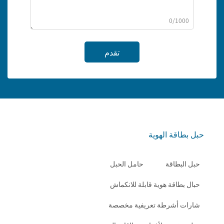
0/1000
تقدم
حبل بطاقة الهوية
حبل البطاقة
حامل الحبل
حبال بطاقة هوية قابلة للانكماش
شارات أشرطة تعريفية مخصصة