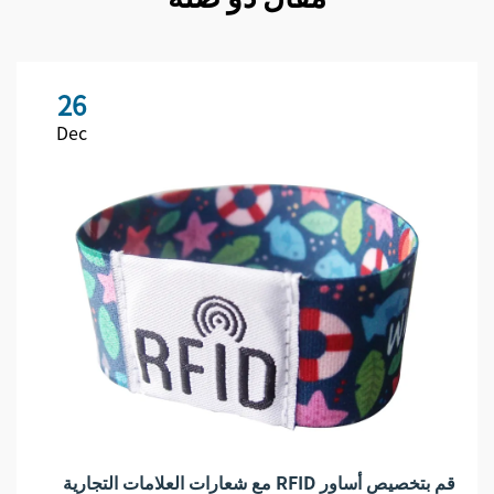
26
Dec
قم بتخصيص أساور RFID مع شعارات العلامات التجارية