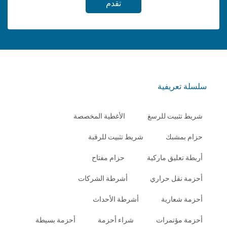
تقدم
سلسلة تعريفية
شريط تثبيت للرسغ
الأغطية المخصصة
حزام بمشبك
شريط تثبيت للرقبة
أربطة تعليق ماركية
حزام مفتاح
أحزمة نقل حراري
أشرطة الشركات
أحزمة شعارية
أشرطة الأحداث
أحزمة مؤتمرات
شراء أحزمة
أحزمة بسيطة