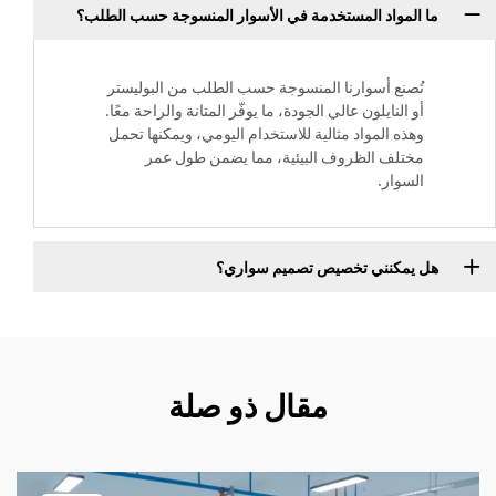
ما المواد المستخدمة في الأسوار المنسوجة حسب الطلب؟
تُصنع أسوارنا المنسوجة حسب الطلب من البوليستر
أو النايلون عالي الجودة، ما يوفّر المتانة والراحة معًا.
وهذه المواد مثالية للاستخدام اليومي، ويمكنها تحمل
مختلف الظروف البيئية، مما يضمن طول عمر
السوار.
هل يمكنني تخصيص تصميم سواري؟
مقال ذو صلة