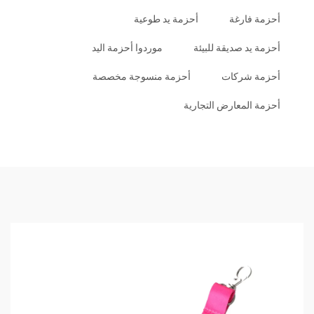
أحزمة فارغة
أحزمة يد طوعية
أحزمة يد صديقة للبيئة
موردوا أحزمة اليد
أحزمة شركات
أحزمة منسوجة مخصصة
أحزمة المعارض التجارية