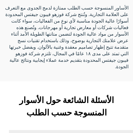
الأساور المنسوجة حسب الطلب ممتازة لدمج الجدوى مع التعرف
على العلامة التجارية. وتُنتج شركة فوزهو فيبون جيفتس المحدودة
أسوارًا عالية الجودة مناسبة لأي نوع من الفعاليات، سواء كانت
فعاليات شركات أو معارض تجارية أو مهرجانات. وتُصنع هذه
الأسوار من مواد عالية الجودة لتضمن متانتها الطويلة الأمد أثناء
عرض علامتك التجارية بوضوح، وذلك باستخدام تقنيات نسج
متقدمة تتيح إظهار تصاميم معقدة وغنية بالألوان. وبفضل خبرتها
التي تمتد على مدى ١٨ عامًا في المجال، تلتزم شركة فوزهو
فيبون جيفتس المحدودة بتقديم خدمة عملاء إيجابية ونتائج عالية
الجودة.
الأسئلة الشائعة حول الأسوار
المنسوجة حسب الطلب