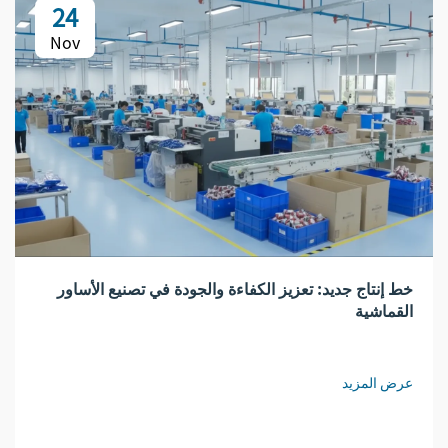
24
Nov
خط إنتاج جديد: تعزيز الكفاءة والجودة في تصنيع الأساور
القماشية
عرض المزيد