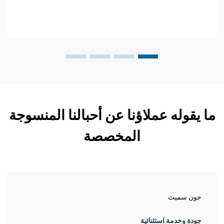
ما يقوله عملاؤنا عن أحبالنا المنسوجة
المخصصة
جون سميث
جودة وخدمة استثنائية