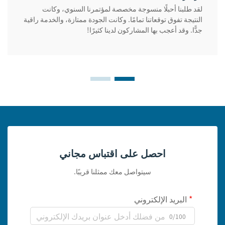
لقد طلبنا أحبلًا منسوجة مخصصة لمؤتمرنا السنوي، وكانت
النتيجة تفوق توقعاتنا تمامًا. وكانت الجودة ممتازة، والخدمة راقية
جدًّا. وقد أعجب بها المشاركون لدينا كثيرًا!
احصل على اقتباس مجاني
سيتواصل معك ممثلنا قريبًا.
البريد الإلكتروني
0/100