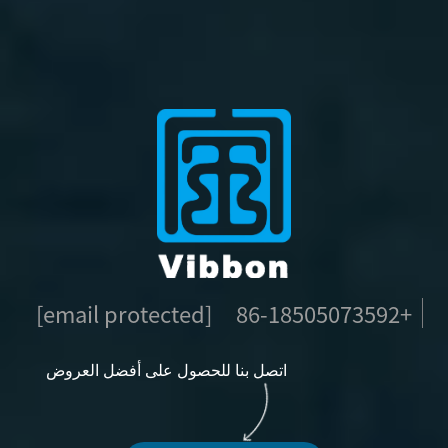
[email protected]
+86-18505073592
اتصل بنا للحصول على أفضل العروض