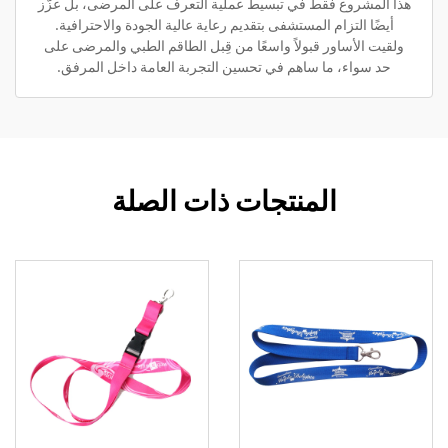
هذا المشروع فقط في تبسيط عملية التعرف على المرضى، بل عزّز
أيضًا التزام المستشفى بتقديم رعاية عالية الجودة والاحترافية.
ولقيت الأساور قبولاً واسعًا من قِبل الطاقم الطبي والمرضى على
حد سواء، ما ساهم في تحسين التجربة العامة داخل المرفق.
المنتجات ذات الصلة