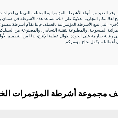
فر العديد من أنواع الأشرطة المؤتمراتية المختلفة التي تلبي احتياج
ج لعلامتكم التجارية. علاوةً على ذلك، تساعد هذه الأشرطة في ضمان و
 التي تبيع الأشرطة المؤتمراتية بالجملة، فإننا نقدِّم أشرطةً مصنو
مراتية المنسوجة، والمطبوعة بتقنية التسامي، والمصنوعة من السيليكون
قابة صارمة على الجودة طوال عملية الإنتاج، بدءًا من التصميم الأولي وا
في أعمالنا سيكفل نجاح مؤتمركم.
 مجموعة أشرطة المؤتمرات الخاص