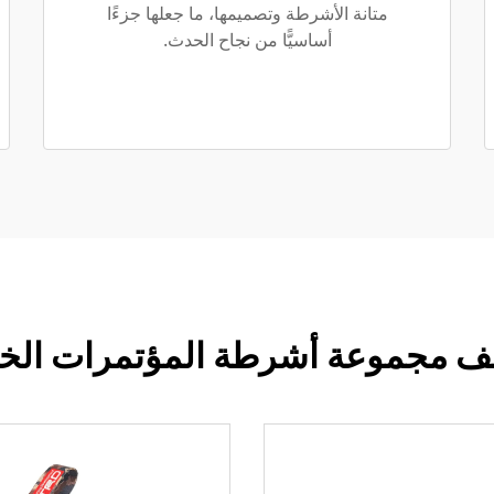
متانة الأشرطة وتصميمها، ما جعلها جزءًا
أساسيًّا من نجاح الحدث.
 مجموعة أشرطة المؤتمرات الخاص