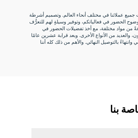
ات جميع عملائنا في مختلف أنحاء العالم. وتصميم أشرطة
ضوح الحضور في فعالياتكم، وتوفير وسيلةٍ لهم للتعرُّف
عةً من مواد مختلفة، مع أخذ تفضيلات الحضور في
، والعديد من الأنواع الأخرى. وبعد قرابة عشرين عامًا
نتهاءً بالتوصيل النهائي. والأهم من ذلك كله أننا
ة بنا