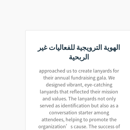
الهوية الترويجية للفعاليات غير
الربحية
approached us to create lanyards for
their annual fundraising gala. We
designed vibrant, eye-catching
lanyards that reflected their mission
and values. The lanyards not only
served as identification but also as a
conversation starter among
attendees, helping to promote the
organization’s cause. The success of