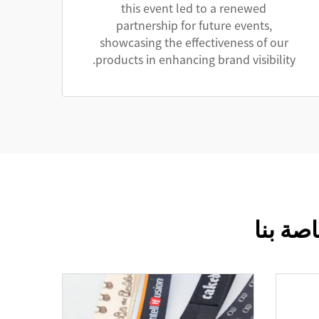
this event led to a renewed
partnership for future events,
showcasing the effectiveness of our
products in enhancing brand visibility.
ة بنا