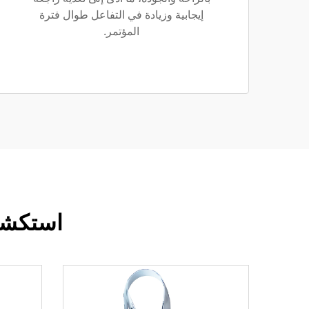
إيجابية وزيادة في التفاعل طوال فترة
المؤتمر.
استكشف