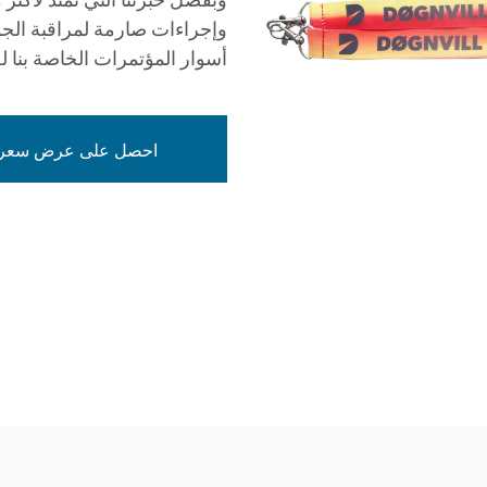
وإجراءات صارمة لمراقبة الجودة
أسوار المؤتمرات الخاصة بنا ل
احصل على عرض سعر