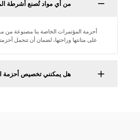
من أي مواد تُصنع أشرطة ال
أحزمة المؤتمرات الخاصة بنا مصنوعة من مجموع
على متانتها وراحتها، لضمان أن تتحمل أحزمت
هل يمكنني تخصيص أحزمة ال