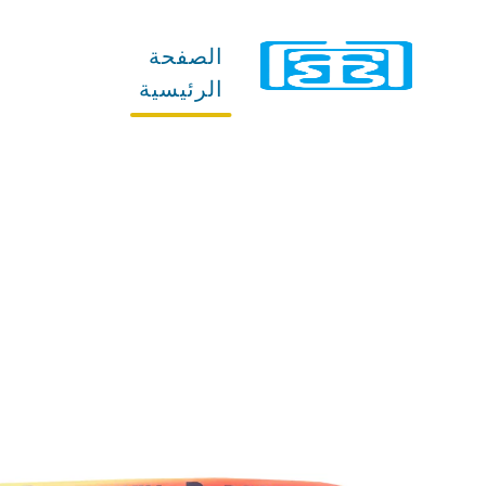
الصفحة
المنتجات
الرئيسية