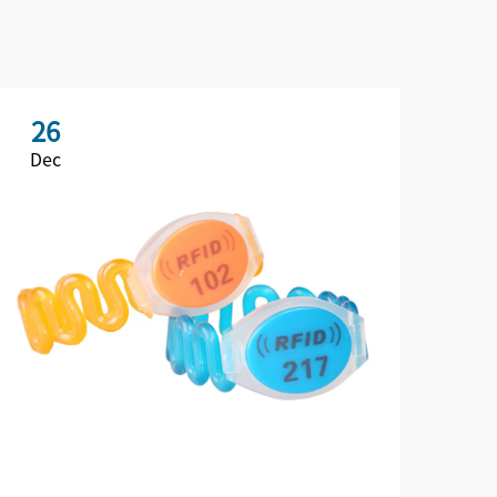
26
Dec