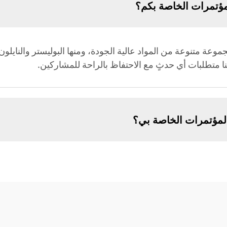
مؤتمرات الخاصة بكم؟
ة متنوعة من المواد عالية الجودة، ومنها البوليستر والنايلون وا
نا متطلبات أي حدثٍ مع الاحتفاظ بالراحة للمشاركين.
مؤتمرات الخاصة بي؟