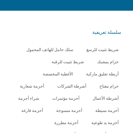
سلسلة تعريفية
شريط تثبيت للرسغ
سلك حامل للهاتف المحمول
حزام بمشبك
شريط تثبيت للرقبة
أربطة تعليق ماركية
الأغطية المخصصة
حزام مفتاح
أشرطة الشركات
أحزمة شعارية
أشرطة الأعمال
أحزمة مؤتمرات
شراء أحزمة
أحزمة بسيطة
أحزمة منسوجة
أحزمة فارغة
أحزمة يد طوعية
أحزمة مطرزة