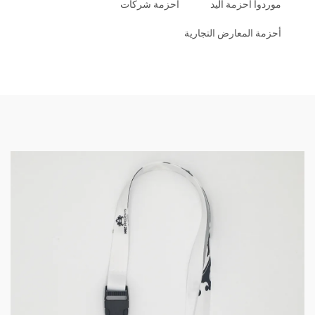
موردوا أحزمة اليد
أحزمة شركات
أحزمة المعارض التجارية