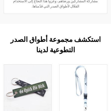
مشاركة المشاركين ورضاهم، وعزوا هذا النجاح إلى الاستخدام
الفعّال لأطواق الصدر التي قدّمناها.
استكشف مجموعة أطواق الصدر
التطوعية لدينا