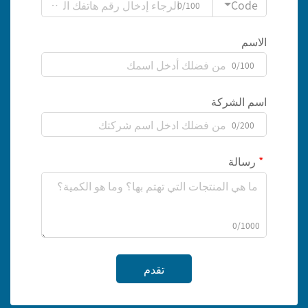
Code
0/100
الاسم
0/100
اسم الشركة
0/200
رسالة
0/1000
تقدم