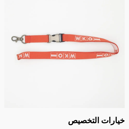
خيارات التخصيص