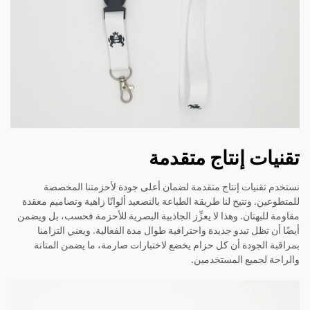
تقنيات إنتاج متقدمة
نستخدم تقنيات إنتاج متقدمة لضمان أعلى جودة لأحزمتنا المخصصة
للمتطوعين. وتتيح لنا طريقة الطباعة بالتصعيد ألوانًا زاهية وتصاميم معقدة
مقاومة للبهتان. وهذا لا يعزِّز الجاذبية البصرية للأحزمة فحسب، بل ويضمن
أيضًا أن تظل تبدو جديدة واحترافية طوال مدة الفعالية. ويعني التزامنا
بمراقبة الجودة أن كل حزام يخضع لاختبارات صارمة، ما يضمن المتانة
والراحة لجميع المستخدمين.