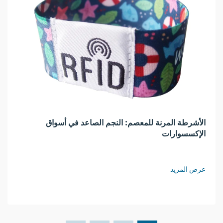
الأشرطة المرنة للمعصم: النجم الصاعد في أسواق
الإكسسوارات
عرض المزيد