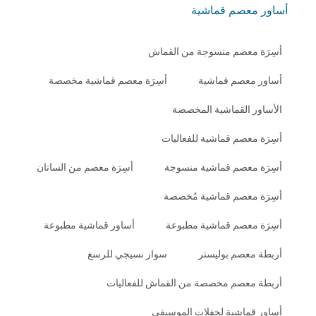
أساور معصم قماشية
أسِرَة معصم منسوجة من القماش
أساور معصم قماشية
أسِرَة معصم قماشية مخصصة
الأساور القماشية المخصصة
أسِرَة معصم قماشية للفعاليات
أسِرَة معصم قماشية منسوجة
أسِرَة معصم من الساتان
أسِرَة معصم قماشية مُخصصة
أسِرَة معصم قماشية مطبوعة
أساور قماشية مطبوعة
أربطة معصم بوليستر
سوار نسيجي للرسغ
أربطة معصم مخصصة من القماش للفعاليات
أساور قماشية لحفلات الموسيقى