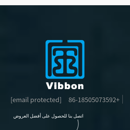
[email protected]
+86-18505073592
اتصل بنا للحصول على أفضل العروض