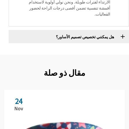
الارتداء لفترات طويلة. ونحن نولي أولوية لاستخدام
أقمشة تنفسية تضمن أقصى درجات الراحة لحضور
الفعاليات.
هل يمكنني تخصيص تصميم الأساور؟
مقال ذو صلة
24
Nov