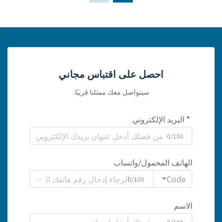
احصل على اقتباس مجاني
سيتواصل معك ممثلنا قريبًا.
البريد الإلكتروني
0/100
الهاتف المحمول/واتساب
Code
0/100
الاسم