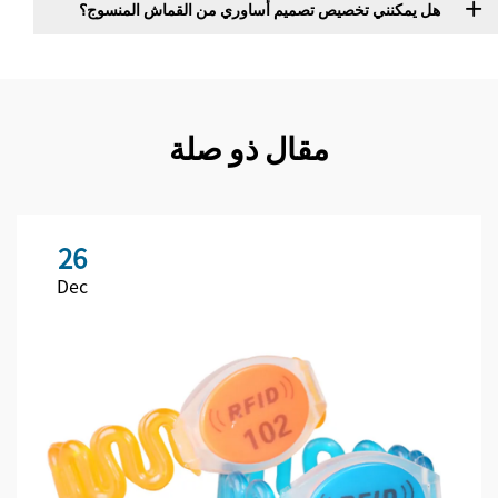
هل يمكنني تخصيص تصميم أساوري من القماش المنسوج؟
مقال ذو صلة
26
Dec