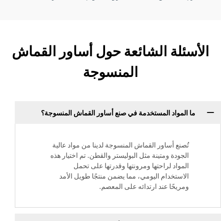
الأسئلة الشائعة حول أساور القماش
المنسوجة
ما المواد المستخدمة في صنع أساور القماش المنسوجة؟
تُصنع أساور القماش المنسوجة لدينا من مواد عالية
الجودة ومتينة مثل البوليستر والقطن. تم اختيار هذه
المواد لراحتها ومرونتها وقدرتها على تحمل
الاستخدام اليومي، مما يضمن منتجًا طويل الأمد
ومريحًا عند ارتدائه على المعصم.