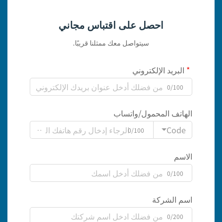
احصل على اقتباس مجاني
سيتواصل معك ممثلنا قريبًا.
البريد الإلكتروني
0/100
الهاتف المحمول/واتساب
Code
0/100
الاسم
0/100
اسم الشركة
0/200