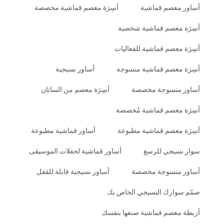
أساور معصم قماشية
أسِرَة معصم قماشية مخصصة
أسِرَة معصم قماشية شخصية
أسِرَة معصم قماشية للفعاليات
أسِرَة معصم قماشية منسوجة
أساور نسيجية
أساور منسوجة مخصصة
أسِرَة معصم من الساتان
أسِرَة معصم قماشية مُخصصة
أسِرَة معصم قماشية مطبوعة
أساور قماشية مطبوعة
سوار نسيجي للرسغ
أساور قماشية لحفلات الموسيقى
أساور منسوجة مخصصة
أساور نسيجية قابلة للقفل
صمّم سوارك النسيجي الخاص بك
أربطة معصم قماشية صنعها بنفسك