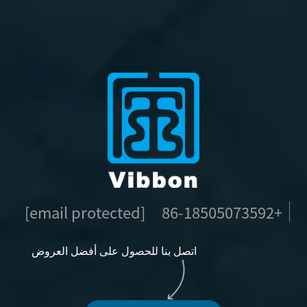
[email protected]
+86-18505073592
اتصل بنا للحصول على أفضل العروض