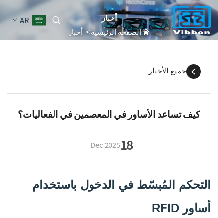
أخبار
AR
الصفحة الرئيسية
>
أخبار
جميع الأخبار
كيف تساعد الأساور في المعصمين في الفعاليات؟
18
Dec
2025
التحكم المُبسّط في الدخول باستخدام
أساور RFID