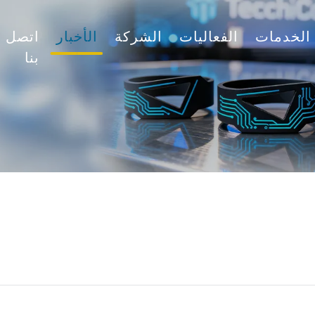
الخدمات
الفعاليات
الشركة
الأخبار
اتصل
بنا