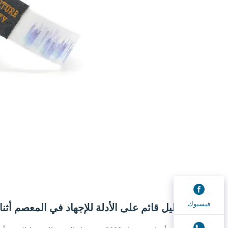
فيسبوك
تقليل قائم على الأدلة للإجهاد في المعصم أثنا