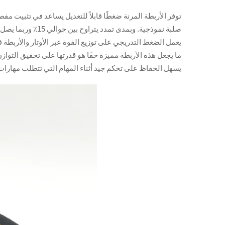
توفر الأربطة المرنة ضغطًا قابلاً للتعديل يساعد في تثبيت 
يعمل الضغط التدريجي على توزيع القوة عبر الأوتار والأربطة 
ما يجعل هذه الأربطة مميزة حقًا هو قدرتها على تحقيق التوا
يسهل الحفاظ على تحكم جيد أثناء المهام التي تتطلب مهارات 