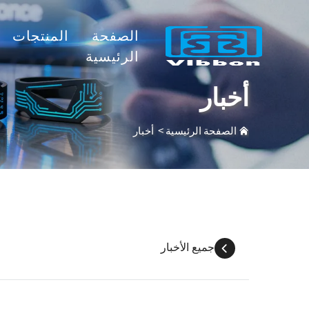
الصفحة
المنتجات
الرئيسية
أخبار
الصفحة الرئيسية
>
أخبار
جميع الأخبار