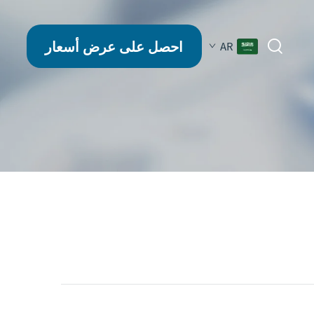
احصل على عرض أسعار
AR