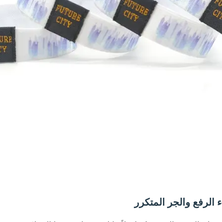
ء الرفع والجر المتكرر