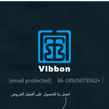
[email protected]
+86-18505073592
اتصل بنا للحصول على أفضل العروض