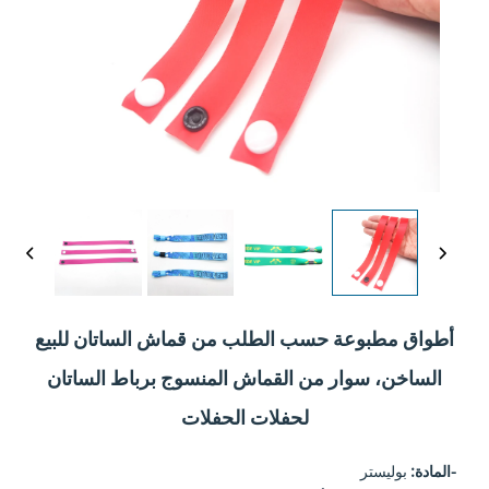
أطواق مطبوعة حسب الطلب من قماش الساتان للبيع
الساخن، سوار من القماش المنسوج برباط الساتان
لحفلات الحفلات
-المادة:
بوليستر