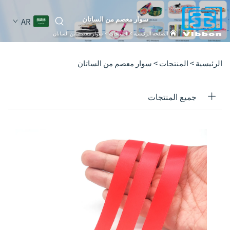
سوار معصم من الساتان
AR
الصفحة الرئيسية
>
المنتجات
>
سوار معصم من الساتان
الرئيسية >
المنتجات
>
سوار معصم من الساتان
جميع المنتجات