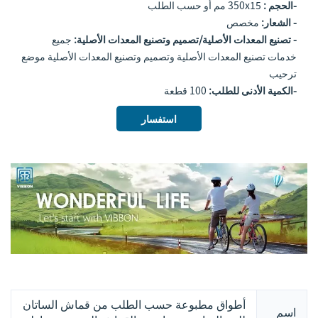
-الحجم :
350x15 مم أو حسب الطلب
- الشعار:
مخصص
- تصنيع المعدات الأصلية/تصميم وتصنيع المعدات الأصلية:
جميع
خدمات تصنيع المعدات الأصلية وتصميم وتصنيع المعدات الأصلية موضع
ترحيب
-الكمية الأدنى للطلب:
100 قطعة
استفسار
أطواق مطبوعة حسب الطلب من قماش الساتان
اسم