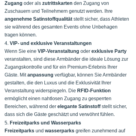
Zugang
oder als
zutrittskarten
den Zugang von
Zuschauern und Teilnehmern genutzt werden. Ihre
angenehme Satinstoffqualität
stellt sicher, dass Athleten
sie während des gesamten Events ohne Unbehagen
tragen können.
4.
VIP- und exklusive Veranstaltungen
Wenn Sie eine
VIP-Veranstaltung
oder
exklusive Party
veranstalten, sind diese Armbänder die ideale Lösung zur
Zugangskontrolle und für ein Premium-Erlebnis Ihrer
Gäste. Mit
anpassung
verfügbar, können Sie Armbänder
gestalten, die den Luxus und die Exklusivität Ihrer
Veranstaltung widerspiegeln. Die
RFID-Funktion
ermöglicht einen nahtlosen Zugang zu gesperrten
Bereichen, während der
elegante Satinstoff
stellt sicher,
dass sich die Gäste geschätzt und verwöhnt fühlen.
5.
Freizeitparks und Wasserparks
Freizeitparks
und
wasserparks
greifen zunehmend auf