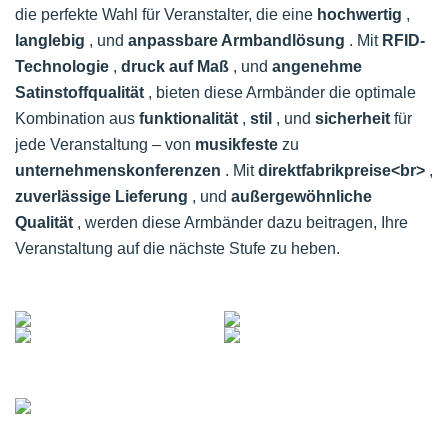
die perfekte Wahl für Veranstalter, die eine
hochwertig
,
langlebig
, und
anpassbare Armbandlösung
. Mit
RFID-
Technologie
,
druck auf Maß
, und
angenehme
Satinstoffqualität
, bieten diese Armbänder die optimale
Kombination aus
funktionalität
,
stil
, und
sicherheit
für
jede Veranstaltung – von
musikfeste
zu
unternehmenskonferenzen
. Mit
direktfabrikpreise<br>
,
zuverlässige Lieferung
, und
außergewöhnliche
Qualität
, werden diese Armbänder dazu beitragen, Ihre
Veranstaltung auf die nächste Stufe zu heben.