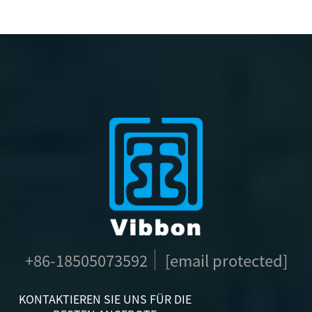
+86-18505073592
[email protected]
KONTAKTIEREN SIE UNS FÜR DIE