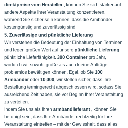
direktpreise vom Hersteller
, können Sie sich stärker auf
andere Aspekte Ihrer Veranstaltung konzentrieren,
während Sie sicher sein können, dass die Armbänder
kostengünstig und zuverlässig sind.
5.
Zuverlässige und pünktliche Lieferung
Wir verstehen die Bedeutung der Einhaltung von Terminen
und legen großen Wert auf unsere
pünktliche Lieferung
pünktliche Lieferfähigkeit.
300 Container
pro Jahr,
wodurch wir sowohl große als auch kleine Aufträge
problemlos bewältigen können. Egal, ob Sie
100
Armbänder
oder
10,000
, wir stellen sicher, dass Ihre
Bestellung termingerecht abgeschlossen wird, sodass Sie
ausreichend Zeit haben, sie vor Beginn Ihrer Veranstaltung
zu verteilen.
Indem Sie uns als Ihren
armbandlieferant
, können Sie
beruhigt sein, dass Ihre Armbänder rechtzeitig für Ihre
Veranstaltung eintreffen – mit der Gewissheit, dass alles