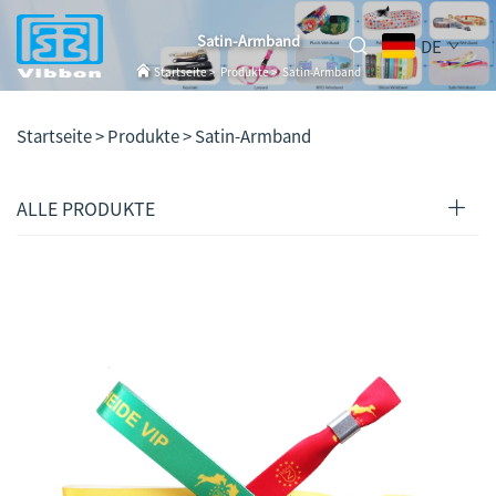
Satin-Armband
DE
Startseite
>
Produkte
>
Satin-Armband
Startseite >
Produkte
>
Satin-Armband
ALLE PRODUKTE