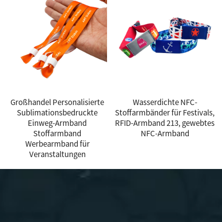
Großhandel Personalisierte
Wasserdichte NFC-
Sublimationsbedruckte
Stoffarmbänder für Festivals,
Einweg-Armband
RFID-Armband 213, gewebtes
Stoffarmband
NFC-Armband
Werbearmband für
Veranstaltungen