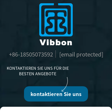
+86-18505073592
[email protected]
KONTAKTIEREN SIE UNS FÜR DIE
BESTEN ANGEBOTE
kontaktieren Sie uns