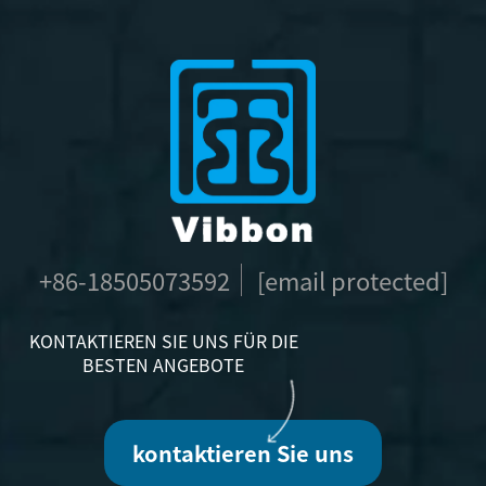
+86-18505073592
[email protected]
KONTAKTIEREN SIE UNS FÜR DIE
BESTEN ANGEBOTE
kontaktieren Sie uns