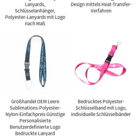
Lanyards,
Design mittels Heat-Transfer-
Schlüsselanhänger,
Verfahren
Polyester-Lanyards mit Logo
nach Maß
Großhandel OEM Leere
Bedrucktes Polyester-
Sublimations-Polyester-
Schlüsselband mit Logo,
Nylon-Einfachpreis Günstige
individuelle Schlüsselbänder
Personalisierte
Benutzerdefinierte Logo
Bedruckte Lanyard