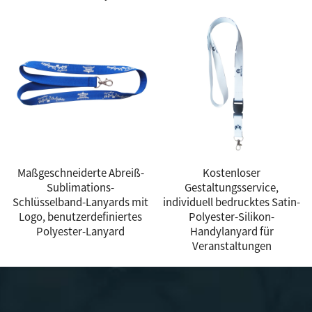
Maßgeschneiderte Abreiß-
Kostenloser
Sublimations-
Gestaltungsservice,
Schlüsselband-Lanyards mit
individuell bedrucktes Satin-
Logo, benutzerdefiniertes
Polyester-Silikon-
Polyester-Lanyard
Handylanyard für
Veranstaltungen