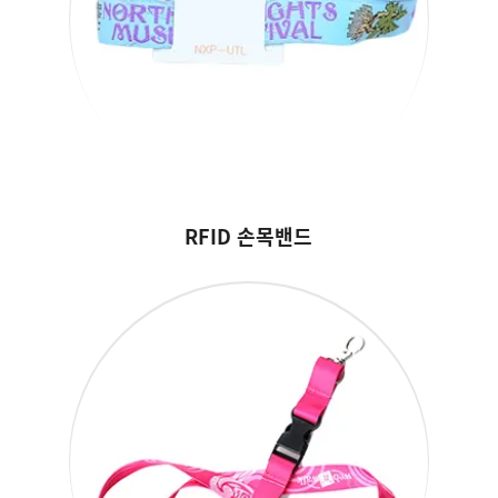
RFID 손목밴드