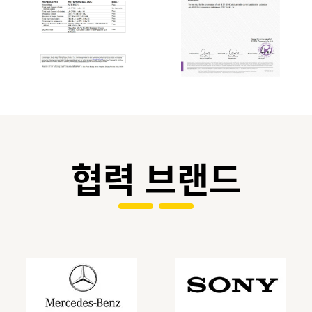
협력 브랜드