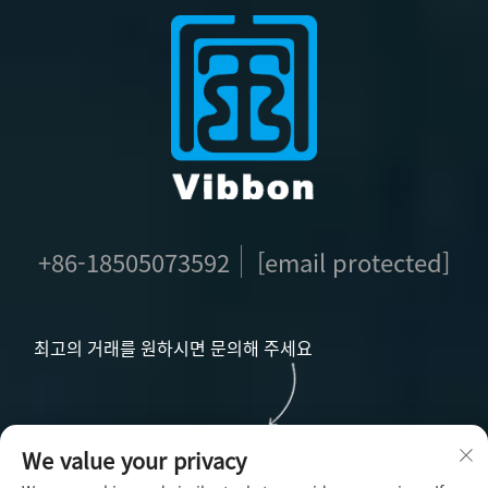
+86-18505073592
[email protected]
최고의 거래를 원하시면 문의해 주세요
문의하기
We value your privacy