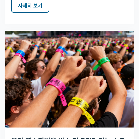
자세히 보기