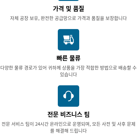
가격 및 품질
자체 공장 보유, 완전한 공급망으로 가격과 품질을 보장합니다
빠른 물류
다양한 물류 경로가 있어 귀하께 상품을 가장 적합한 방법으로 배송할 수
있습니다
전문 비즈니스 팀
전문 서비스 팀이 24시간 온라인으로 운영되며, 모든 사전 및 사후 문제
를 해결해 드립니다