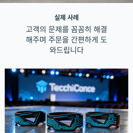
실제 사례
고객의 문제를 꼼꼼히 해결
해주며 주문을 간편하게 도
와드립니다