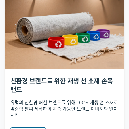
친환경 브랜드를 위한 재생 천 소재 손목
밴드
유럽의 친환경 패션 브랜드를 위해 100% 재생 면 소재로
맞춤형 팔찌 제작하여 지속 가능한 브랜드 이미지와 일치
시킴