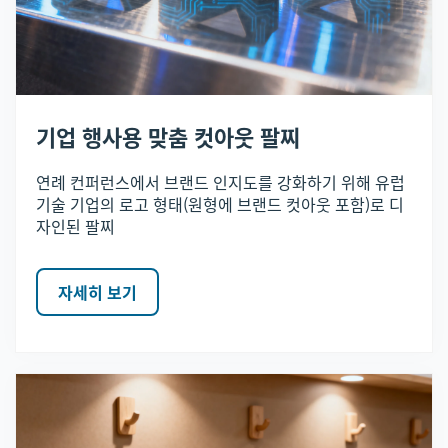
기업 행사용 맞춤 컷아웃 팔찌
연례 컨퍼런스에서 브랜드 인지도를 강화하기 위해 유럽
기술 기업의 로고 형태(원형에 브랜드 컷아웃 포함)로 디
자인된 팔찌
자세히 보기