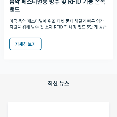
음악 페스티벌용 방수 및 RFID 기능 손목
밴드
미국 음악 페스티벌에 위조 티켓 문제 해결과 빠른 입장
지원을 위해 방수 천 소재 RFID 칩 내장 밴드 5만 개 공급
자세히 보기
최신 뉴스