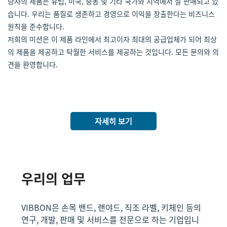
당사의 제품은 유럽, 미국, 중동 및 기타 국가와 지역에서 잘 판매되고 있
습니다. 우리는 품질로 생존하고 경영으로 이익을 창출한다는 비즈니스
원칙을 준수합니다.
저희의 미션은 이 제품 라인에서 최고이자 최대의 공급업체가 되어 최상
의 제품을 제공하고 탁월한 서비스를 제공하는 것입니다. 모든 문의와 의
견을 환영합니다.
자세히 보기
우리의 업무
VIBBON은 손목 밴드, 랜야드, 직조 라벨, 키체인 등의
연구, 개발, 판매 및 서비스를 전문으로 하는 기업입니