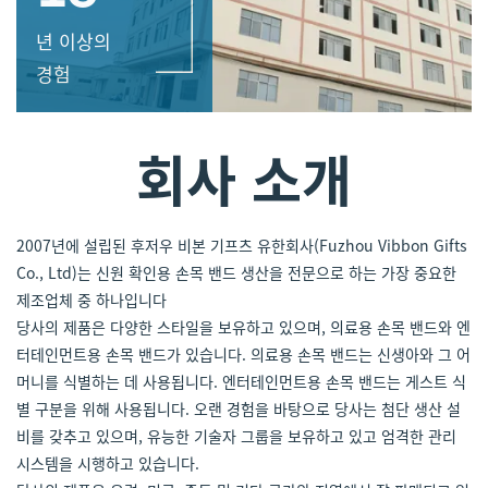
년 이상의
경험
회사 소개
2007년에 설립된 후저우 비본 기프츠 유한회사(Fuzhou Vibbon Gifts
Co., Ltd)는 신원 확인용 손목 밴드 생산을 전문으로 하는 가장 중요한
제조업체 중 하나입니다
당사의 제품은 다양한 스타일을 보유하고 있으며, 의료용 손목 밴드와 엔
터테인먼트용 손목 밴드가 있습니다. 의료용 손목 밴드는 신생아와 그 어
머니를 식별하는 데 사용됩니다. 엔터테인먼트용 손목 밴드는 게스트 식
별 구분을 위해 사용됩니다. 오랜 경험을 바탕으로 당사는 첨단 생산 설
비를 갖추고 있으며, 유능한 기술자 그룹을 보유하고 있고 엄격한 관리
시스템을 시행하고 있습니다.