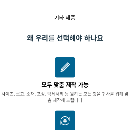
기타 제품
왜 우리를 선택해야 하나요
모두 맞춤 제작 가능
사이즈, 로고, 소재, 포장, 액세서리 등 원하는 모든 것을 귀사를 위해 맞
춤 제작해 드립니다