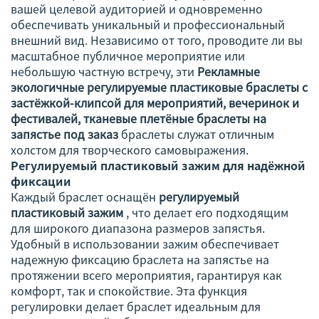
вашей целевой аудиторией и одновременно
обеспечивать уникальный и профессиональный
внешний вид. Независимо от того, проводите ли вы
масштабное публичное мероприятие или
небольшую частную встречу, эти
Рекламные
экологичные регулируемые пластиковые браслеты с
застёжкой-клипсой для мероприятий, вечеринок и
фестивалей, тканевые плетёные браслеты на
запястье под заказ
браслеты служат отличным
холстом для творческого самовыражения.
Регулируемый пластиковый зажим для надёжной
фиксации
Каждый браслет оснащён
регулируемый
пластиковый зажим
, что делает его подходящим
для широкого диапазона размеров запястья.
Удобный в использовании зажим обеспечивает
надежную фиксацию браслета на запястье на
протяжении всего мероприятия, гарантируя как
комфорт, так и спокойствие. Эта функция
регулировки делает браслет идеальным для