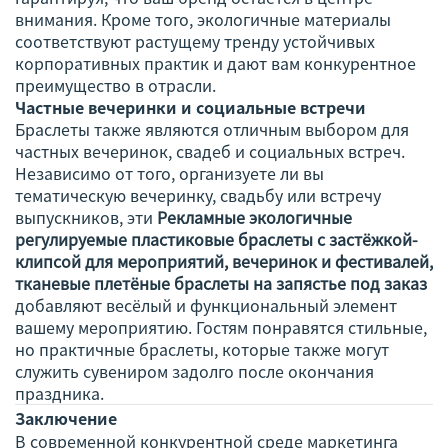
внимания. Кроме того, экологичные материалы
соответствуют растущему тренду устойчивых
корпоративных практик и дают вам конкурентное
преимущество в отрасли.
Частные вечеринки и социальные встречи
Браслеты также являются отличным выбором для
частных вечеринок, свадеб и социальных встреч.
Независимо от того, организуете ли вы
тематическую вечеринку, свадьбу или встречу
выпускников, эти
Рекламные экологичные
регулируемые пластиковые браслеты с застёжкой-
клипсой для мероприятий, вечеринок и фестивалей,
тканевые плетёные браслеты на запястье под заказ
добавляют весёлый и функциональный элемент
вашему мероприятию. Гостям понравятся стильные,
но практичные браслеты, которые также могут
служить сувениром задолго после окончания
праздника.
Заключение
В современной конкурентной среде маркетинга