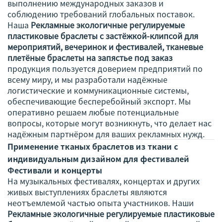
выполнению международных заказов и
соблюдению требований глобальных поставок.
Наша
Рекламные экологичные регулируемые
пластиковые браслеты с застёжкой-клипсой для
мероприятий, вечеринок и фестивалей, тканевые
плетёные браслеты на запястье под заказ
продукция пользуется доверием предприятий по
всему миру, и мы разработали надёжные
логистические и коммуникационные системы,
обеспечивающие бесперебойный экспорт. Мы
оперативно решаем любые потенциальные
вопросы, которые могут возникнуть, что делает нас
надёжным партнёром для ваших рекламных нужд.
Применение тканых браслетов из ткани с
индивидуальным дизайном для фестивалей
Фестивали и концерты
На музыкальных фестивалях, концертах и других
живых выступлениях браслеты являются
неотъемлемой частью опыта участников. Наши
Рекламные экологичные регулируемые пластиковые