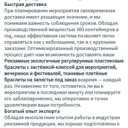
Быстрая доставка
При планировании мероприятия своевременная
доставка имеет решающее значение, и мы
понимаем важность соблюдения сроков. Обладая
производственной мощностью 300 контейнеров в
год, наша эффективная система позволяет легко
справляться как с небольшими, так и с крупными
заказами. Оптимизированный производственный
процесс даёт нам возможность доставлять ваши
Рекламные экологичные регулируемые пластиковые
браслеты с застёжкой-клипсой для мероприятий,
вечеринок и фестивалей, тканевые плетёные
браслеты на запястье под заказ
вовремя — каждый
раз. Независимо от того, готовитесь ли вы к
мероприятию в последнюю минуту или планируете
его заблаговременно, мы оперативно и точно
удовлетворим ваши потребности.
Богатый опыт экспорта
Обладая многолетним опытом работы в индустрии
рекламной продукции, мы хорошо подготовлены к