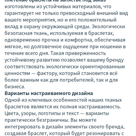
изготовлены из устойчивых материалов, что
гарантирует не только превосходный внешний вид
вашего мероприятия, но и его положительный
вклад в охрану окружающей среды. Экологически
безопасная ткань, используемая в браслетах,
одновременно прочна и комфортна, обеспечивая
мягкое, но долговечное ощущение при ношении в
течение всего дня. Такая приверженность
устойчивому развитию позволяет вашему бренду
соответствовать экологически ориентированным
ценностям — фактору, который становится всё
более важным как для потребителей, так и для
бизнеса.
Варианты настраиваемого дизайна
Одной из ключевых особенностей наших тканых
браслетов является их полная настраиваемость.
Цвета, узоры, логотипы и текст — варианты
практически безграничны. Вы можете
интегрировать в дизайн элементы своего бренда,
создавая браслет, который будет резонировать с