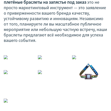
плетёные браслеты на запястье под заказ
это не
просто маркетинговый инструмент — это заявление
о приверженности вашего бренда качеству,
устойчивому развитию и инновациям. Независимо
от того, планируете ли вы масштабное публичное
мероприятие или небольшую частную встречу, наши
браслеты предлагают всё необходимое для успеха
вашего события.