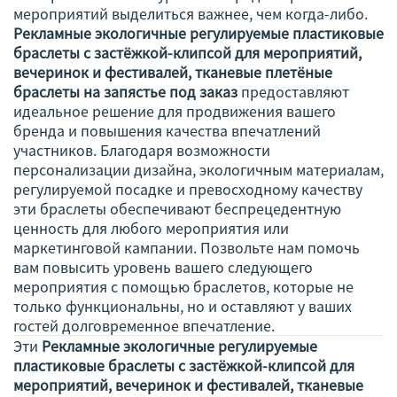
мероприятий выделиться важнее, чем когда-либо.
Рекламные экологичные регулируемые пластиковые
браслеты с застёжкой-клипсой для мероприятий,
вечеринок и фестивалей, тканевые плетёные
браслеты на запястье под заказ
предоставляют
идеальное решение для продвижения вашего
бренда и повышения качества впечатлений
участников. Благодаря возможности
персонализации дизайна, экологичным материалам,
регулируемой посадке и превосходному качеству
эти браслеты обеспечивают беспрецедентную
ценность для любого мероприятия или
маркетинговой кампании. Позвольте нам помочь
вам повысить уровень вашего следующего
мероприятия с помощью браслетов, которые не
только функциональны, но и оставляют у ваших
гостей долговременное впечатление.
Эти
Рекламные экологичные регулируемые
пластиковые браслеты с застёжкой-клипсой для
мероприятий, вечеринок и фестивалей, тканевые