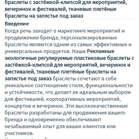
браслеты с застёжкой-клипсой для мероприятий,
вечеринок и фестивалей, тканевые плетёные
браслеты на запястье под заказ
Введение
Когда речь заходит о маркетинге мероприятий и
продвижении бренда, персонализированные
браслеты являются одним из самых эффективных и
универсальных продуктов. Наши
Рекламные
экологичные регулируемые пластиковые браслеты с
застёжкой-клипсой для мероприятий, вечеринок и
фестивалей, тканевые плетёные браслеты на
запястье под заказ
браслеты сочетают в себе
уникальное соотношение стиля, функциональности
и устойчивости, что делает их идеальным выбором
для фестивалей, корпоративных мероприятий,
концертов и вечеринок. Эти высококачественные
браслеты разработаны для продвижения вашего
бренда и одновременно обеспечивают
незабываемый опыт для ваших клиентов или
участников.