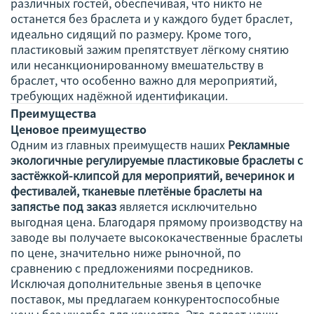
различных гостей, обеспечивая, что никто не
останется без браслета и у каждого будет браслет,
идеально сидящий по размеру. Кроме того,
пластиковый зажим препятствует лёгкому снятию
или несанкционированному вмешательству в
браслет, что особенно важно для мероприятий,
требующих надёжной идентификации.
Преимущества
Ценовое преимущество
Одним из главных преимуществ наших
Рекламные
экологичные регулируемые пластиковые браслеты с
застёжкой-клипсой для мероприятий, вечеринок и
фестивалей, тканевые плетёные браслеты на
запястье под заказ
является исключительно
выгодная цена. Благодаря прямому производству на
заводе вы получаете высококачественные браслеты
по цене, значительно ниже рыночной, по
сравнению с предложениями посредников.
Исключая дополнительные звенья в цепочке
поставок, мы предлагаем конкурентоспособные