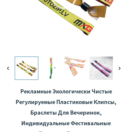
Рекламные Экологически Чистые
Регулируемые Пластиковые Клипсы,
Браслеты Для Вечеринок,
Индивидуальные Фестивальные