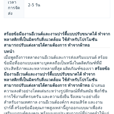
เวลา
2-5 วัน
การจัด
ส่ง
สร้อยข้อมืองานอีเวนต์และงานปาร์ตี้แบบปรับขนาดได้ ทำจาก
พลาสติกที่เป็นมิตรกับสิ่งแวดล้อม ใช้สำหรับโปรโมชัน
สามารถปรับแต่งลายได้ตามต้องการ ทำจากผ้าทอ
บทนำ
เมื่อพูดถึงการตลาดงานอีเวนต์และการส่งเสริมแบรนด์ สร้อย
ข้อมือที่ออกแบบเฉพาะบุคคลถือเป็นหนึ่งในผลิตภัณฑ์ที่มี
ประสิทธิภาพและหลากหลายที่สุด ผลิตภัณฑ์ของเรา
สร้อยข้อ
มืองานอีเวนต์และงานปาร์ตี้แบบปรับขนาดได้ ทำจาก
พลาสติกที่เป็นมิตรกับสิ่งแวดล้อม ใช้สำหรับโปรโมชัน
สามารถปรับแต่งลายได้ตามต้องการ ทำจากผ้าทอ
นำเสนอ
ความลงตัวอย่างโดดเด่นระหว่างรูปลักษณ์ที่ทันสมัย ฟังก์ชัน
การใช้งานที่ครบครัน และความยั่งยืน จึงเหมาะอย่างยิ่ง
สำหรับงานเทศกาล งานอีเวนต์องค์กร คอนเสิร์ต และงาน
ปาร์ตี้ สร้อยข้อมือคุณภาพสูงเหล่านี้ถูกออกแบบมาเพื่อส่ง
เสริมแบรนด์ของคุณ พร้อมมอบประสบการณ์ที่น่าจดจำให้แก่