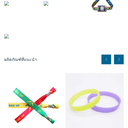
ผลิตภัณฑ์ที่แนะนำ