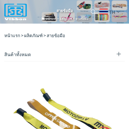
สายข้อมือ
TH
หน้าแรก
>
ผลิตภัณฑ์
>
สายข้อมือ
หน้าแรก >
ผลิตภัณฑ์
>
สายข้อมือ
สินค้าทั้งหมด