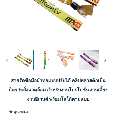
สายรัดข้อมือผ้าทอแบบปรับได้ คลิปพลาสติกเป็น
มิตรกับสิ่งแวดล้อม สำหรับงานโปรโมชั่น งานเลี้ยง
งานอีเวนต์ พร้อมโลโก้ตามแบบ
-วัสดุ:
สายผง