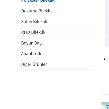
Dokuma Bileklik
Saten Bileklik
RFID Bileklik
Boyun Bağı
Anahtarlık
Diğer Ürünler