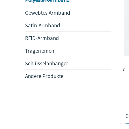
Gewebtes Armband
Satin-Armband
RFID-Armband
Trageriemen
Schlüsselanhänger
Andere Produkte
Ü