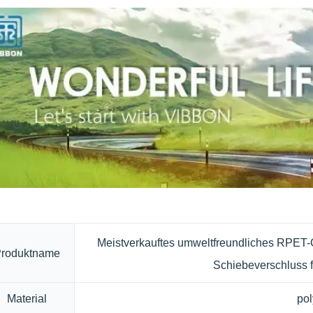
Meistverkauftes umweltfreundliches RPET
roduktname
Schiebeverschluss f
Material
pol