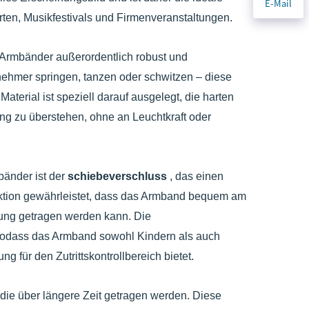
E-Mail
ten, Musikfestivals und Firmenveranstaltungen.
-Armbänder außerordentlich robust und
ehmer springen, tanzen oder schwitzen – diese
erial ist speziell darauf ausgelegt, die harten
g zu überstehen, ohne an Leuchtkraft oder
bänder ist der
schiebeverschluss
, das einen
Funktion gewährleistet, dass das Armband bequem am
ung getragen werden kann. Die
sodass das Armband sowohl Kindern als auch
 für den Zutrittskontrollbereich bietet.
die über längere Zeit getragen werden. Diese