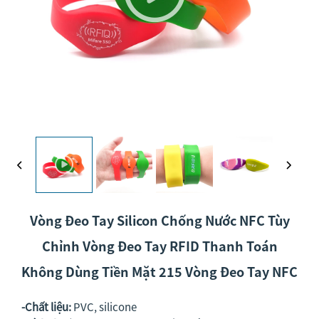
Vòng Đeo Tay Silicon Chống Nước NFC Tùy
Chỉnh Vòng Đeo Tay RFID Thanh Toán
Không Dùng Tiền Mặt 215 Vòng Đeo Tay NFC
-Chất liệu:
PVC, silicone