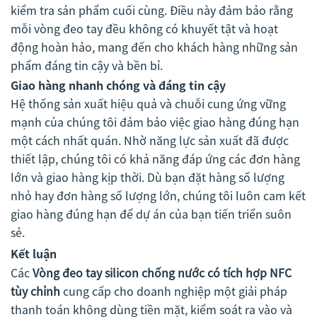
kiểm tra sản phẩm cuối cùng. Điều này đảm bảo rằng
mỗi vòng đeo tay đều không có khuyết tật và hoạt
động hoàn hảo, mang đến cho khách hàng những sản
phẩm đáng tin cậy và bền bỉ.
Giao hàng nhanh chóng và đáng tin cậy
Hệ thống sản xuất hiệu quả và chuỗi cung ứng vững
mạnh của chúng tôi đảm bảo việc giao hàng đúng hạn
một cách nhất quán. Nhờ năng lực sản xuất đã được
thiết lập, chúng tôi có khả năng đáp ứng các đơn hàng
lớn và giao hàng kịp thời. Dù bạn đặt hàng số lượng
nhỏ hay đơn hàng số lượng lớn, chúng tôi luôn cam kết
giao hàng đúng hạn để dự án của bạn tiến triển suôn
sẻ.
Kết luận
Các
Vòng đeo tay silicon chống nước có tích hợp NFC
tùy chỉnh
cung cấp cho doanh nghiệp một giải pháp
thanh toán không dùng tiền mặt, kiểm soát ra vào và