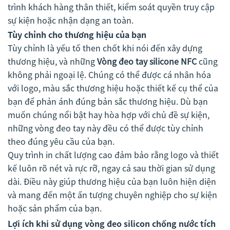
trình khách hàng thân thiết, kiểm soát quyền truy cập
sự kiện hoặc nhận dạng an toàn.
Tùy chỉnh cho thương hiệu của bạn
Tùy chỉnh là yếu tố then chốt khi nói đến xây dựng
thương hiệu, và những
Vòng đeo tay silicone NFC
cũng
không phải ngoại lệ. Chúng có thể được cá nhân hóa
với logo, màu sắc thương hiệu hoặc thiết kế cụ thể của
bạn để phản ánh đúng bản sắc thương hiệu. Dù bạn
muốn chúng nổi bật hay hòa hợp với chủ đề sự kiện,
những vòng đeo tay này đều có thể được tùy chỉnh
theo đúng yêu cầu của bạn.
Quy trình in chất lượng cao đảm bảo rằng logo và thiết
kế luôn rõ nét và rực rỡ, ngay cả sau thời gian sử dụng
dài. Điều này giúp thương hiệu của bạn luôn hiện diện
và mang đến một ấn tượng chuyên nghiệp cho sự kiện
hoặc sản phẩm của bạn.
Lợi ích khi sử dụng vòng đeo silicon chống nước tích