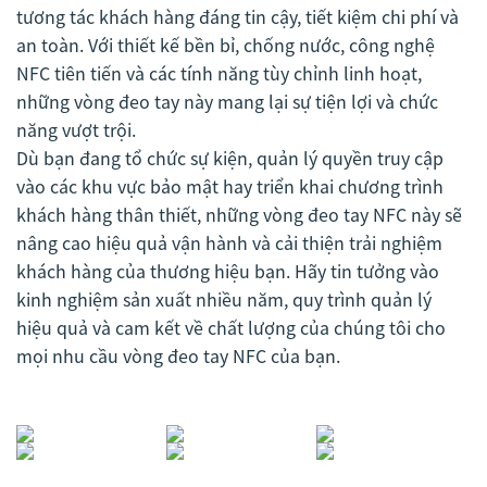
tương tác khách hàng đáng tin cậy, tiết kiệm chi phí và
an toàn. Với thiết kế bền bỉ, chống nước, công nghệ
NFC tiên tiến và các tính năng tùy chỉnh linh hoạt,
những vòng đeo tay này mang lại sự tiện lợi và chức
năng vượt trội.
Dù bạn đang tổ chức sự kiện, quản lý quyền truy cập
vào các khu vực bảo mật hay triển khai chương trình
khách hàng thân thiết, những vòng đeo tay NFC này sẽ
nâng cao hiệu quả vận hành và cải thiện trải nghiệm
khách hàng của thương hiệu bạn. Hãy tin tưởng vào
kinh nghiệm sản xuất nhiều năm, quy trình quản lý
hiệu quả và cam kết về chất lượng của chúng tôi cho
mọi nhu cầu vòng đeo tay NFC của bạn.