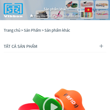
Sản phẩm khác
VI
Trang Chủ
>
Sản Phẩm
>
Sản phẩm khác
Trang chủ >
Sản Phẩm
>
Sản phẩm khác
TẤT CẢ SẢN PHẨM