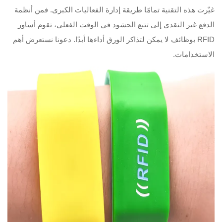
غيّرت هذه التقنية تمامًا طريقة إدارة الفعاليات الكبرى. فمن أنظمة
الدفع غير النقدي إلى تتبع الحشود في الوقت الفعلي، تقوم أساور
RFID بوظائف لا يمكن لتذاكر الورق أداءها أبدًا. دعونا نستعرض أهم
الاستخدامات.