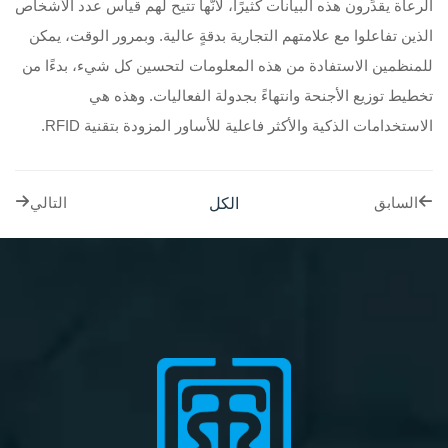
الرعاة يقدِّرون هذه البيانات كثيرًا، لأنَّها تتيح لهم قياس عدد الأشخاص
الذين تفاعلوا مع علامتهم التجارية بدقةٍ عالية. وبمرور الوقت، يمكن
للمنظمين الاستفادة من هذه المعلومات لتحسين كل شيء، بدءًا من
تخطيط توزيع الأجنحة وانتهاءً بجدولة الفعاليات. وهذه هي
الاستخدامات الذكية والأكثر فاعلية للأساور المزودة بتقنية RFID.
الكل
السابق
التالي