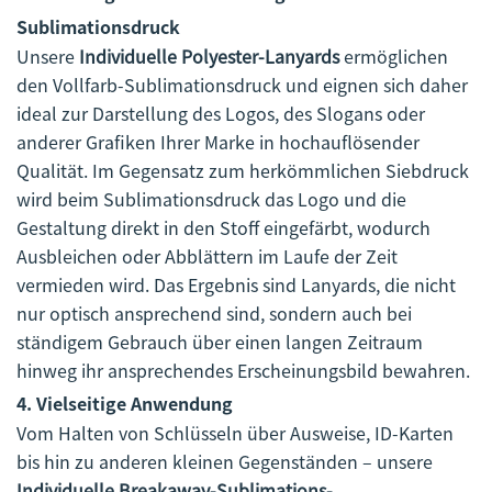
Sublimationsdruck
Unsere
Individuelle Polyester-Lanyards
ermöglichen
den Vollfarb-Sublimationsdruck und eignen sich daher
ideal zur Darstellung des Logos, des Slogans oder
anderer Grafiken Ihrer Marke in hochauflösender
Qualität. Im Gegensatz zum herkömmlichen Siebdruck
wird beim Sublimationsdruck das Logo und die
Gestaltung direkt in den Stoff eingefärbt, wodurch
Ausbleichen oder Abblättern im Laufe der Zeit
vermieden wird. Das Ergebnis sind Lanyards, die nicht
nur optisch ansprechend sind, sondern auch bei
ständigem Gebrauch über einen langen Zeitraum
hinweg ihr ansprechendes Erscheinungsbild bewahren.
4.
Vielseitige Anwendung
Vom Halten von Schlüsseln über Ausweise, ID-Karten
bis hin zu anderen kleinen Gegenständen – unsere
Individuelle Breakaway-Sublimations-