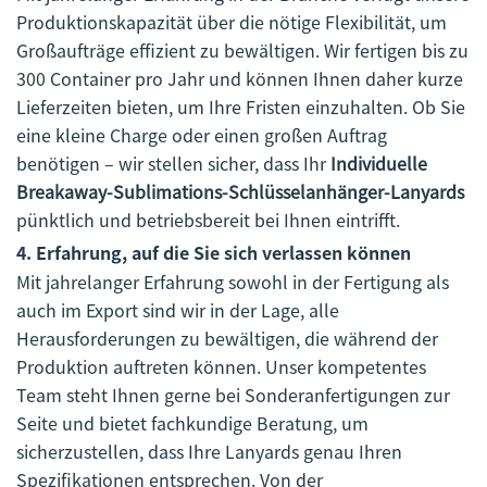
Produktionskapazität über die nötige Flexibilität, um
Großaufträge effizient zu bewältigen. Wir fertigen bis zu
300 Container pro Jahr und können Ihnen daher kurze
Lieferzeiten bieten, um Ihre Fristen einzuhalten. Ob Sie
eine kleine Charge oder einen großen Auftrag
benötigen – wir stellen sicher, dass Ihr
Individuelle
Breakaway-Sublimations-Schlüsselanhänger-Lanyards
pünktlich und betriebsbereit bei Ihnen eintrifft.
4.
Erfahrung, auf die Sie sich verlassen können
Mit jahrelanger Erfahrung sowohl in der Fertigung als
auch im Export sind wir in der Lage, alle
Herausforderungen zu bewältigen, die während der
Produktion auftreten können. Unser kompetentes
Team steht Ihnen gerne bei Sonderanfertigungen zur
Seite und bietet fachkundige Beratung, um
sicherzustellen, dass Ihre Lanyards genau Ihren
Spezifikationen entsprechen. Von der