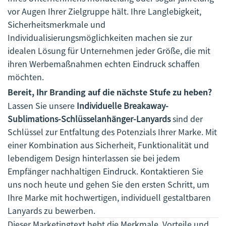
vor Augen Ihrer Zielgruppe hält. Ihre Langlebigkeit,
Sicherheitsmerkmale und
Individualisierungsmöglichkeiten machen sie zur
idealen Lösung für Unternehmen jeder Größe, die mit
ihren Werbemaßnahmen echten Eindruck schaffen
möchten.
Bereit, Ihr Branding auf die nächste Stufe zu heben?
Lassen Sie unsere
Individuelle Breakaway-
Sublimations-Schlüsselanhänger-Lanyards
sind der
Schlüssel zur Entfaltung des Potenzials Ihrer Marke. Mit
einer Kombination aus Sicherheit, Funktionalität und
lebendigem Design hinterlassen sie bei jedem
Empfänger nachhaltigen Eindruck. Kontaktieren Sie
uns noch heute und gehen Sie den ersten Schritt, um
Ihre Marke mit hochwertigen, individuell gestaltbaren
Lanyards zu bewerben.
Dieser Marketingtext hebt die Merkmale, Vorteile und