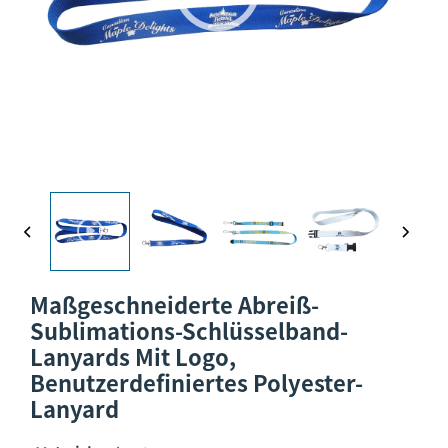
Maßgeschneiderte Abreiß-
Sublimations-Schlüsselband-
Lanyards Mit Logo,
Benutzerdefiniertes Polyester-
Lanyard