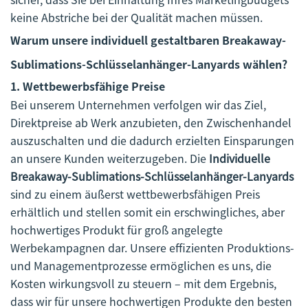
keine Abstriche bei der Qualität machen müssen.
Warum unsere individuell gestaltbaren Breakaway-
Sublimations-Schlüsselanhänger-Lanyards wählen?
1.
Wettbewerbsfähige Preise
Bei unserem Unternehmen verfolgen wir das Ziel,
Direktpreise ab Werk anzubieten, den Zwischenhandel
auszuschalten und die dadurch erzielten Einsparungen
an unsere Kunden weiterzugeben. Die
Individuelle
Breakaway-Sublimations-Schlüsselanhänger-Lanyards
sind zu einem äußerst wettbewerbsfähigen Preis
erhältlich und stellen somit ein erschwingliches, aber
hochwertiges Produkt für groß angelegte
Werbekampagnen dar. Unsere effizienten Produktions-
und Managementprozesse ermöglichen es uns, die
Kosten wirkungsvoll zu steuern – mit dem Ergebnis,
dass wir für unsere hochwertigen Produkte den besten