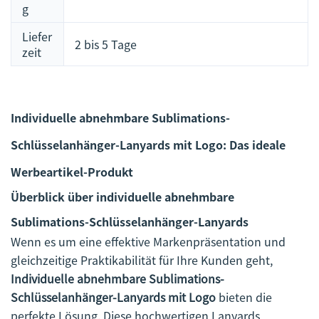
g
Liefer
2 bis 5 Tage
zeit
Individuelle abnehmbare Sublimations-
Schlüsselanhänger-Lanyards mit Logo: Das ideale
Werbeartikel-Produkt
Überblick über individuelle abnehmbare
Sublimations-Schlüsselanhänger-Lanyards
Wenn es um eine effektive Markenpräsentation und
gleichzeitige Praktikabilität für Ihre Kunden geht,
Individuelle abnehmbare Sublimations-
Schlüsselanhänger-Lanyards mit Logo
bieten die
perfekte Lösung. Diese hochwertigen Lanyards