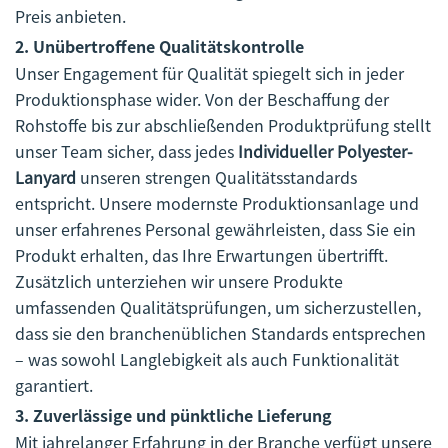
Preis anbieten.
2.
Unübertroffene Qualitätskontrolle
Unser Engagement für Qualität spiegelt sich in jeder
Produktionsphase wider. Von der Beschaffung der
Rohstoffe bis zur abschließenden Produktprüfung stellt
unser Team sicher, dass jedes
Individueller Polyester-
Lanyard
unseren strengen Qualitätsstandards
entspricht. Unsere modernste Produktionsanlage und
unser erfahrenes Personal gewährleisten, dass Sie ein
Produkt erhalten, das Ihre Erwartungen übertrifft.
Zusätzlich unterziehen wir unsere Produkte
umfassenden Qualitätsprüfungen, um sicherzustellen,
dass sie den branchenüblichen Standards entsprechen
– was sowohl Langlebigkeit als auch Funktionalität
garantiert.
3.
Zuverlässige und pünktliche Lieferung
Mit jahrelanger Erfahrung in der Branche verfügt unsere