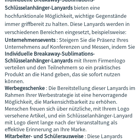
Schlüsselanhänger-Lanyards
bieten eine
hochfunktionale Möglichkeit, wichtige Gegenstände
immer griffbereit zu halten. Diese Lanyards werden in
verschiedenen Bereichen eingesetzt, beispielsweise:
Unternehmensevents
: Steigern Sie die Präsenz Ihres
Unternehmens auf Konferenzen und Messen, indem Sie
Individuelle Breakaway-Sublimations-
Schlüsselanhänger-Lanyards
mit Ihrem Firmenlogo
verteilen und den Teilnehmern so ein praktisches
Produkt an die Hand geben, das sie sofort nutzen
können.
Werbegeschenke
: Die Bereitstellung dieser Lanyards im
Rahmen Ihrer Werbestrategie ist eine hervorragende
Möglichkeit, die Markensichtbarkeit zu erhöhen.
Menschen freuen sich über nützliche, mit Ihrem Logo
versehene Artikel, und ein Schlüsselanhänger-Lanyard
mit Logo dient lange nach der Veranstaltung als
effektive Erinnerung an Ihre Marke.
Mitarbeiter- und Schülerausweise
: Diese Lanyards