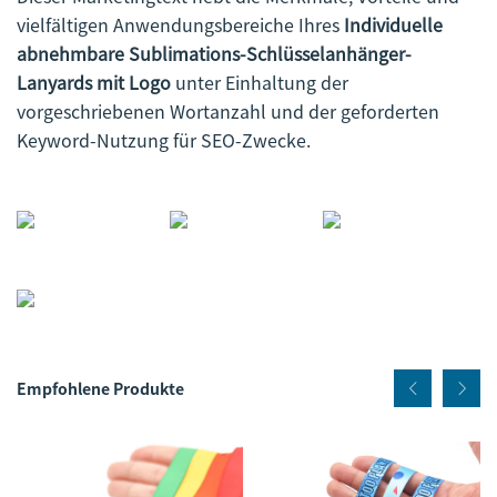
vielfältigen Anwendungsbereiche Ihres
Individuelle
abnehmbare Sublimations-Schlüsselanhänger-
Lanyards mit Logo
unter Einhaltung der
vorgeschriebenen Wortanzahl und der geforderten
Keyword-Nutzung für SEO-Zwecke.
Empfohlene Produkte