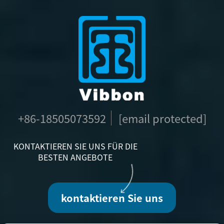
+86-18505073592
[email protected]
KONTAKTIEREN SIE UNS FÜR DIE
BESTEN ANGEBOTE
kontaktieren Sie uns