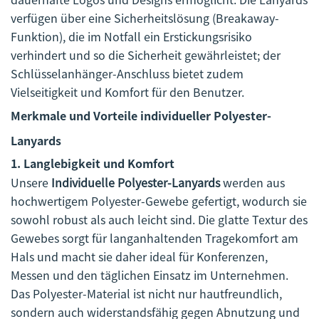
verfügen über eine Sicherheitslösung (Breakaway-
Funktion), die im Notfall ein Erstickungsrisiko
verhindert und so die Sicherheit gewährleistet; der
Schlüsselanhänger-Anschluss bietet zudem
Vielseitigkeit und Komfort für den Benutzer.
Merkmale und Vorteile individueller Polyester-
Lanyards
1.
Langlebigkeit und Komfort
Unsere
Individuelle Polyester-Lanyards
werden aus
hochwertigem Polyester-Gewebe gefertigt, wodurch sie
sowohl robust als auch leicht sind. Die glatte Textur des
Gewebes sorgt für langanhaltenden Tragekomfort am
Hals und macht sie daher ideal für Konferenzen,
Messen und den täglichen Einsatz im Unternehmen.
Das Polyester-Material ist nicht nur hautfreundlich,
sondern auch widerstandsfähig gegen Abnutzung und