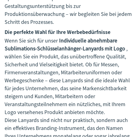
Gestaltungsunterstützung bis zur
Produktionsüberwachung – wir begleiten Sie bei jedem
Schritt des Prozesses.
Die perfekte Wahl für Ihre Werbebedürfnisse
Wenn Sie sich für unser
Individuelle abnehmbare
Sublimations-Schlüsselanhänger-Lanyards mit Logo
,
wählen Sie ein Produkt, das unübertroffene Qualität,
Sicherheit und Vielseitigkeit bietet. Ob für Messen,
Firmenveranstaltungen, Mitarbeiteruniformen oder
Werbegeschenke – diese Lanyards sind die ideale Wahl
für jedes Unternehmen, das seine Markensichtbarkeit
steigern und Kunden, Mitarbeitern oder
Veranstaltungsteilnehmern ein nützliches, mit Ihrem
Logo versehenes Produkt anbieten möchte.
Diese Lanyards sind nicht nur praktisch, sondern auch
ein effektives Branding-Instrument, das den Namen
Ihres Unternehmens monatelang oder sogar jahrelang