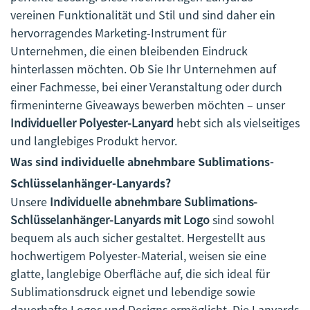
vereinen Funktionalität und Stil und sind daher ein
hervorragendes Marketing-Instrument für
Unternehmen, die einen bleibenden Eindruck
hinterlassen möchten. Ob Sie Ihr Unternehmen auf
einer Fachmesse, bei einer Veranstaltung oder durch
firmeninterne Giveaways bewerben möchten – unser
Individueller Polyester-Lanyard
hebt sich als vielseitiges
und langlebiges Produkt hervor.
Was sind individuelle abnehmbare Sublimations-
Schlüsselanhänger-Lanyards?
Unsere
Individuelle abnehmbare Sublimations-
Schlüsselanhänger-Lanyards mit Logo
sind sowohl
bequem als auch sicher gestaltet. Hergestellt aus
hochwertigem Polyester-Material, weisen sie eine
glatte, langlebige Oberfläche auf, die sich ideal für
Sublimationsdruck eignet und lebendige sowie
dauerhafte Logos und Designs ermöglicht. Die Lanyards