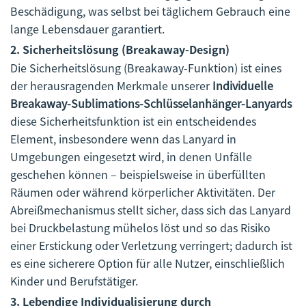
Beschädigung, was selbst bei täglichem Gebrauch eine
lange Lebensdauer garantiert.
2.
Sicherheitslösung (Breakaway-Design)
Die Sicherheitslösung (Breakaway-Funktion) ist eines
der herausragenden Merkmale unserer
Individuelle
Breakaway-Sublimations-Schlüsselanhänger-Lanyards
diese Sicherheitsfunktion ist ein entscheidendes
Element, insbesondere wenn das Lanyard in
Umgebungen eingesetzt wird, in denen Unfälle
geschehen können – beispielsweise in überfüllten
Räumen oder während körperlicher Aktivitäten. Der
Abreißmechanismus stellt sicher, dass sich das Lanyard
bei Druckbelastung mühelos löst und so das Risiko
einer Erstickung oder Verletzung verringert; dadurch ist
es eine sicherere Option für alle Nutzer, einschließlich
Kinder und Berufstätiger.
3.
Lebendige Individualisierung durch